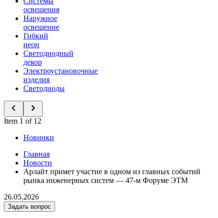
Системы
освещения
Наружное
освещение
Гибкий
неон
Светодиодный
декор
Электроустановочные
изделия
Светодиоды
Item 1 of 12
Новинки
Главная
Новости
Арлайт примет участие в одном из главных событий
рынка инженерных систем — 47-м Форуме ЭТМ
26.05.2026
Задать вопрос