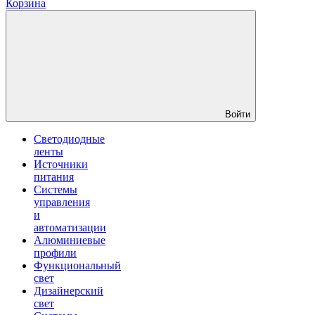
Корзина
Войти
Светодиодные
ленты
Источники
питания
Системы
управления
и
автоматизации
Алюминиевые
профили
Функциональный
свет
Дизайнерский
свет