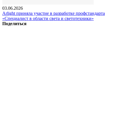
03.06.2026
Arlight приняла участие в разработке профстандарта
«Специалист в области света и светотехники»
Поделиться