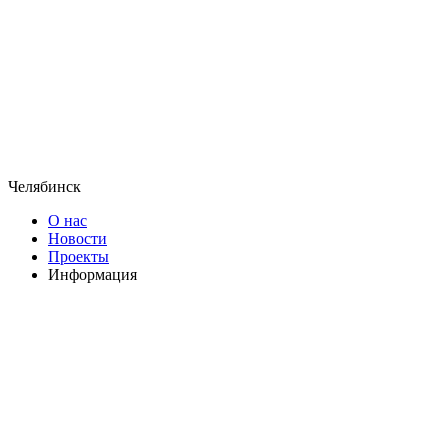
Челябинск
О нас
Новости
Проекты
Информация