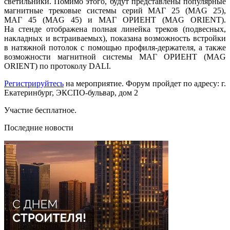
светильники. Помимо этого, будут представлены популярные
магнитные трековые системы серий МАГ 25 (МAG 25),
МАГ 45 (MAG 45) и МАГ ОРИЕНТ (MAG ORIENT).
На стенде отображена полная линейка треков (подвесных,
накладных и встраиваемых), показана возможность встройки
в натяжной потолок с помощью профиля-держателя, а также
возможности магнитной системы МАГ ОРИЕНТ (MAG
ORIENT) по протоколу DALI.
Регистрируйтесь
на мероприятие. Форум пройдет по адресу: г.
Екатеринбург, ЭКСПО-бульвар, дом 2
Участие бесплатное.
Последние новости