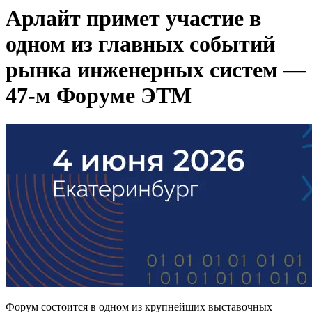
Арлайт примет участие в
одном из главных событий
рынка инженерных систем —
47-м Форуме ЭТМ
Форум состоится в одном из крупнейших выставочных