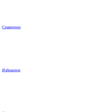
Сравнение
Избранное