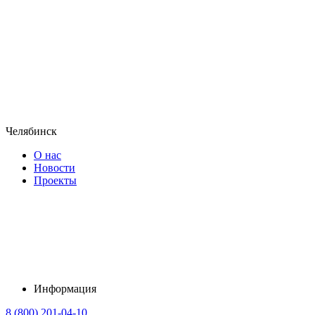
Челябинск
О нас
Новости
Проекты
Информация
8 (800) 201-04-10