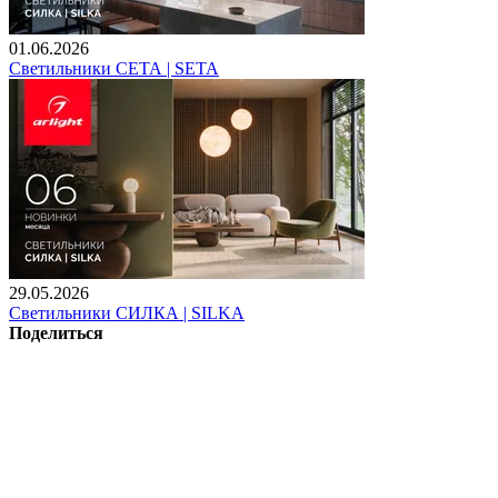
01.06.2026
Светильники СЕТА | SETA
29.05.2026
Светильники СИЛКА | SILKA
Поделиться