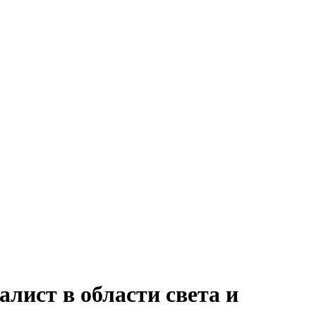
алист в области света и