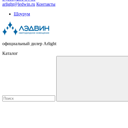
arlight@ledwin.ru
Контакты
Шоурум
официальный дилер Arlight
Каталог