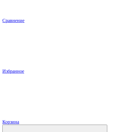
Сравнение
Избранное
Корзина