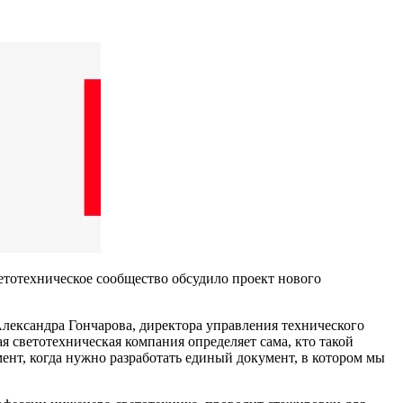
етотехническое сообщество обсудило проект нового
Александра Гончарова, директора управления технического
я светотехническая компания определяет сама, кто такой
нт, когда нужно разработать единый документ, в котором мы