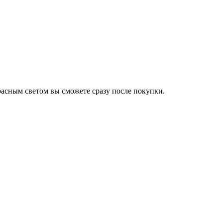
расным светом вы сможете сразу после покупки.