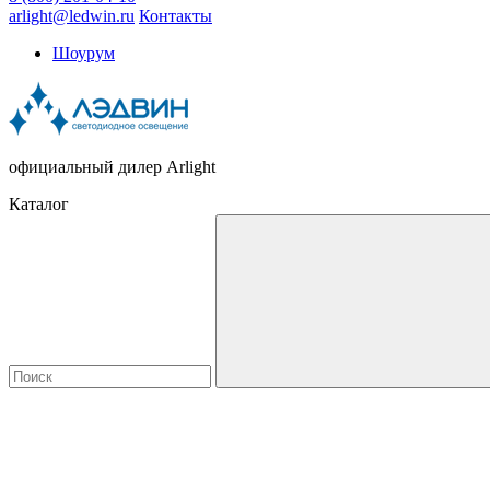
arlight@ledwin.ru
Контакты
Шоурум
официальный дилер Arlight
Каталог