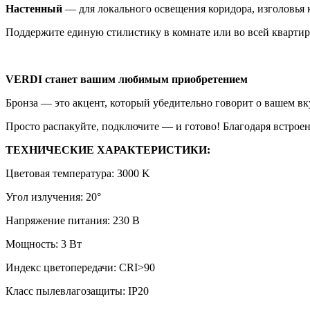
Настенный
— для локального освещения коридора, изголовья 
Поддержите единую стилистику в комнате или во всей кварти
VERDI станет вашим любимым приобретением
Бронза — это акцент, который убедительно говорит о вашем вку
Просто распакуйте, подключите — и готово! Благодаря встрое
ТЕХНИЧЕСКИЕ ХАРАКТЕРИСТИКИ:
Цветовая температура: 3000 K
Угол излучения: 20°
Напряжение питания: 230 В
Мощность: 3 Вт
Индекс цветопередачи: CRI>90
Класс пылевлагозащиты: IP20