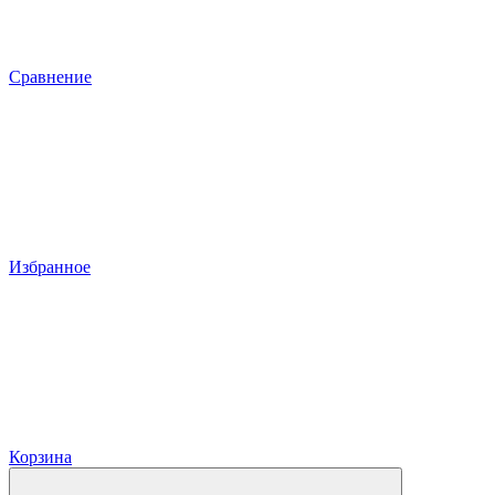
Сравнение
Избранное
Корзина