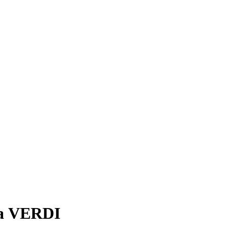
ка VERDI