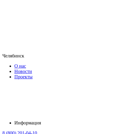
Челябинск
О нас
Новости
Проекты
Информация
8 (800) 201-04-10