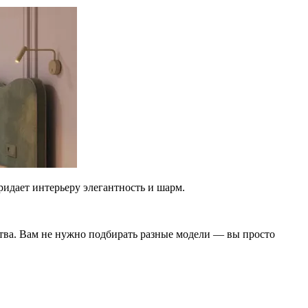
ридает интерьеру элегантность и шарм.
нства. Вам не нужно подбирать разные модели — вы просто