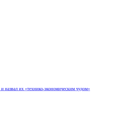
е и назвал их «технико-экономическим чудом»