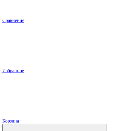
Сравнение
Избранное
Корзина