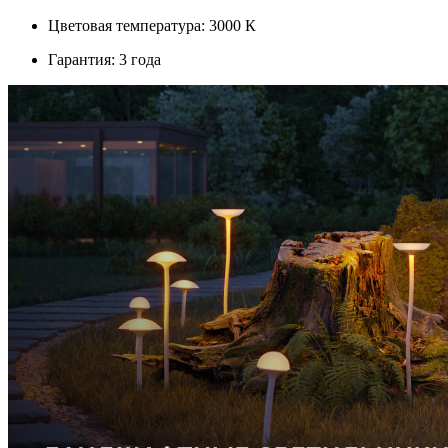
Цветовая температура: 3000 К
Гарантия: 3 года