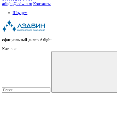
arlight@ledwin.ru
Контакты
Шоурум
официальный дилер Arlight
Каталог