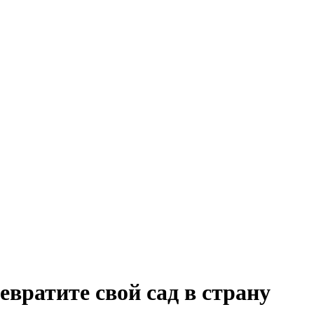
атите свой сад в страну