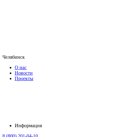
Челябинск
О нас
Новости
Проекты
Информация
8 (800) 201-04-10