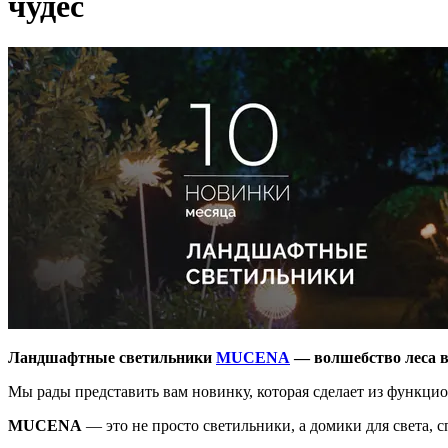
чудес
Ландшафтные светильники
MUCENA
— волшебство леса в
Мы рады представить вам новинку, которая сделает из функци
MUCENA
— это не просто светильники, а домики для света, 