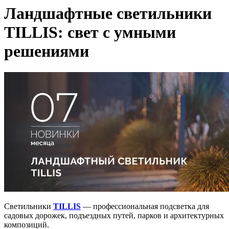
Ландшафтные светильники
TILLIS: свет с умными
решениями
Светильники
TILLIS
— профессиональная подсветка для
садовых дорожек, подъездных путей, парков и архитектурных
композиций.