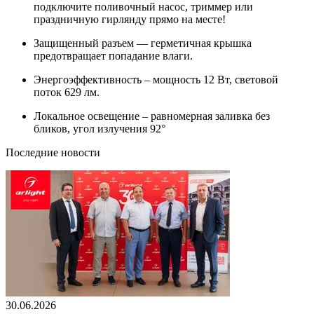
подключите поливочный насос, триммер или
праздничную гирлянду прямо на месте!
Защищенный разъем — герметичная крышка
предотвращает попадание влаги.
Энергоэффективность – мощность 12 Вт, световой
поток 629 лм.
Локальное освещение – равномерная заливка без
бликов, угол излучения 92°
Последние новости
30.06.2026