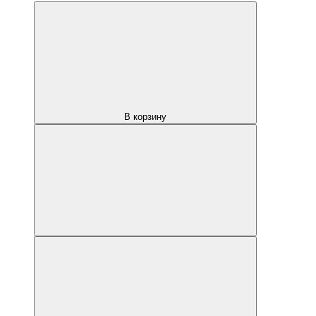
В корзину