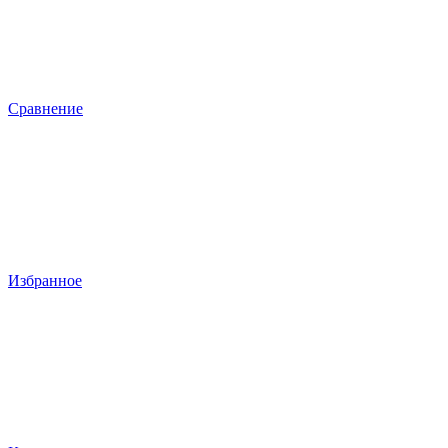
Сравнение
Избранное