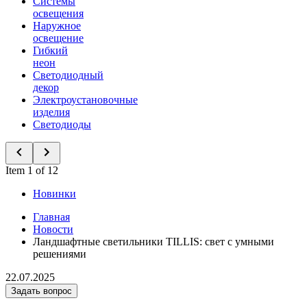
Системы
освещения
Наружное
освещение
Гибкий
неон
Светодиодный
декор
Электроустановочные
изделия
Светодиоды
Item 1 of 12
Новинки
Главная
Новости
Ландшафтные светильники TILLIS: свет с умными
решениями
22.07.2025
Задать вопрос