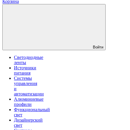
Корзина
Войти
Светодиодные
ленты
Источники
питания
Системы
управления
и
автоматизации
Алюминиевые
профили
Функциональный
свет
Дизайнерский
свет