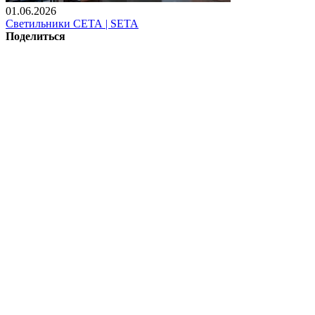
01.06.2026
Светильники СЕТА | SETA
Поделиться