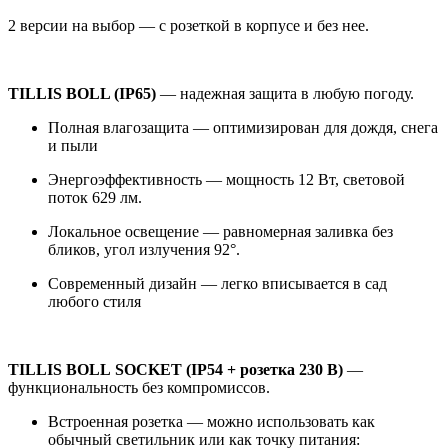
2 версии на выбор — с розеткой в корпусе и без нее.
TILLIS BOLL (IP65)
— надежная защита в любую погоду.
Полная влагозащита — оптимизирован для дождя, снега
и пыли
Энергоэффективность — мощность 12 Вт, световой
поток 629 лм.
Локальное освещение — равномерная заливка без
бликов, угол излучения 92°.
Современный дизайн — легко вписывается в сад
любого стиля
TILLIS BOLL SOCKET (IP54 + розетка 230 В)
—
функциональность без компромиссов.
Встроенная розетка — можно использовать как
обычный светильник или как точку питания: