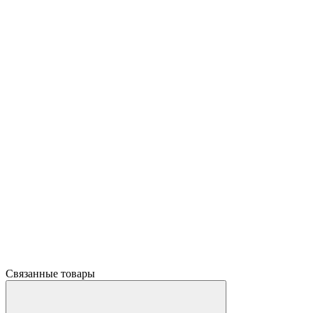
Связанные товары