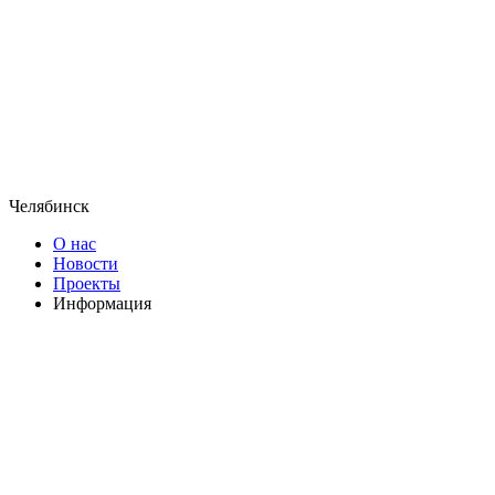
Челябинск
О нас
Новости
Проекты
Информация