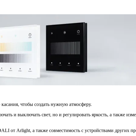
 касания, чтобы создать нужную атмосферу.
ючать и выключать свет, но и регулировать яркость, а также и
LI от Arlight, а также совместимость с устройствами других п