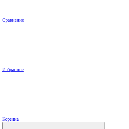
Сравнение
Избранное
Корзина