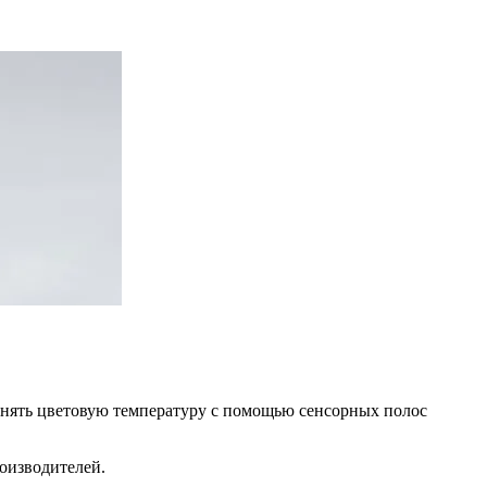
зменять цветовую температуру с помощью сенсорных полос
роизводителей.