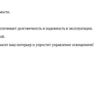
мости.
еспечивает долговечность и надежность в эксплуатации.
ой.
асит ваш интерьер и упростит управление освещением!