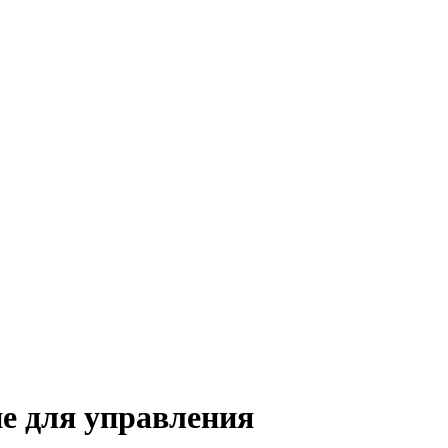
е для управления