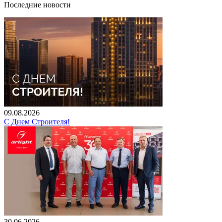
Последние новости
09.08.2026
С Днем Строителя!
30.06.2026