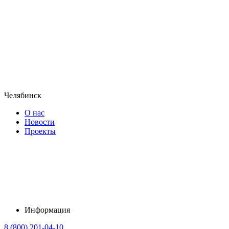
Челябинск
О нас
Новости
Проекты
Информация
8 (800) 201-04-10