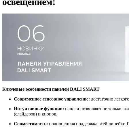
освещением!
Ключевые особенности панелей DALI SMART
Современное сенсорное управление:
достаточно легкого
Интуитивные функции:
панели позволяют не только вкл
(слайдеров) и кнопок.
Совместимость:
полноценная поддержка всей линейки DA