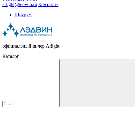
arlight@ledwin.ru
Контакты
Шоурум
официальный дилер Arlight
Каталог