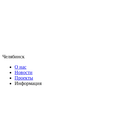
Челябинск
О нас
Новости
Проекты
Информация