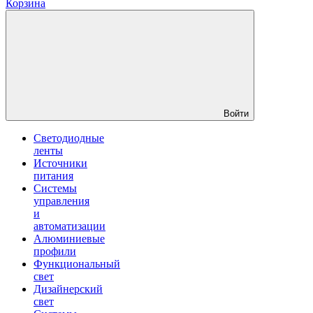
Корзина
Войти
Светодиодные
ленты
Источники
питания
Системы
управления
и
автоматизации
Алюминиевые
профили
Функциональный
свет
Дизайнерский
свет