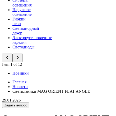
Системы
освещения
Наружное
освещение
Гибкий
неон
Светодиодный
декор
Электроустановочные
изделия
Светодиоды
Item 1 of 12
Новинки
Главная
Новости
Светильники MAG ORIENT FLAT ANGLE
29.01.2026
Задать вопрос