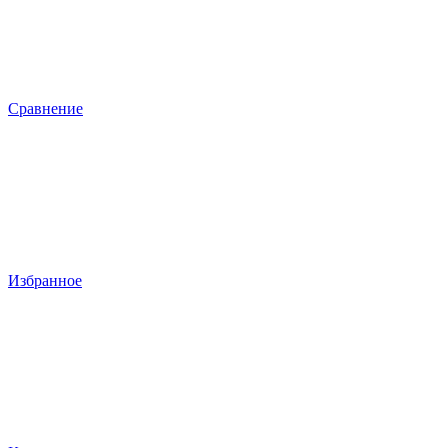
Сравнение
Избранное