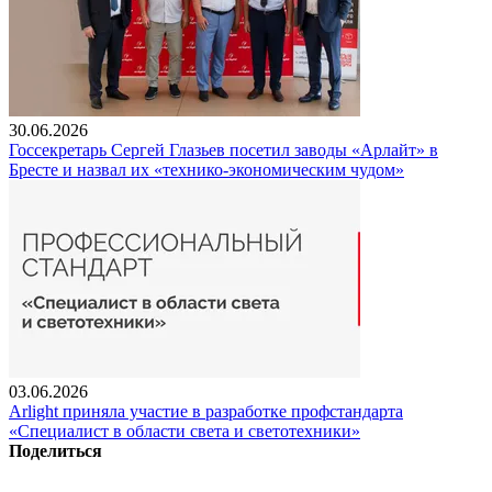
30.06.2026
Госсекретарь Сергей Глазьев посетил заводы «Арлайт» в
Бресте и назвал их «технико-экономическим чудом»
03.06.2026
Arlight приняла участие в разработке профстандарта
«Специалист в области света и светотехники»
Поделиться