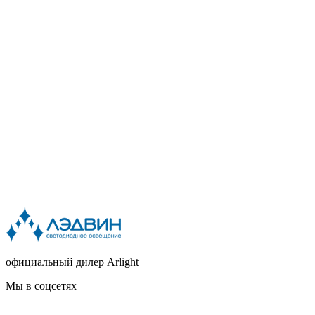
официальный дилер Arlight
Мы в соцсетях