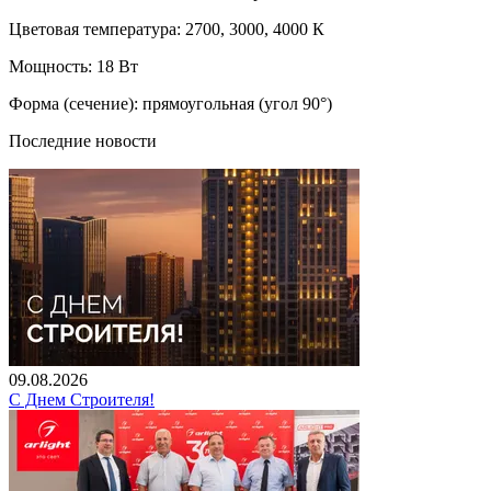
Цветовая температура: 2700, 3000, 4000 К
Мощность: 18 Вт
Форма (сечение): прямоугольная (угол 90°)
Последние новости
09.08.2026
С Днем Строителя!