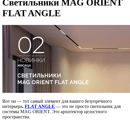
Светильники MAG ORIENT
FLAT ANGLE
Вот он — тот самый элемент для вашего безупречного
интерьера
.
FLAT ANGLE
— это не просто светильник для
системы MAG ORIENT. Это архитектор целостного
пространства.