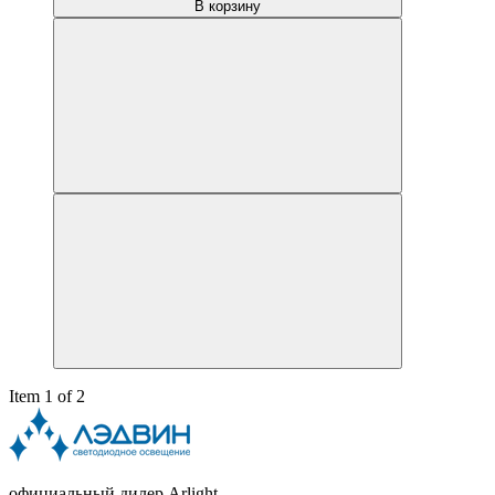
В корзину
Item 1 of 2
официальный дилер Arlight