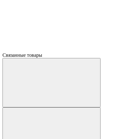
Связанные товары