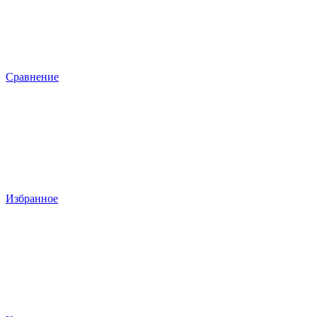
Сравнение
Избранное