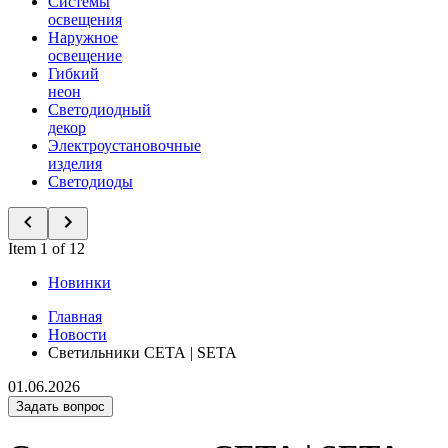
Системы
освещения
Наружное
освещение
Гибкий
неон
Светодиодный
декор
Электроустановочные
изделия
Светодиоды
Item 1 of 12
Новинки
Главная
Новости
Светильники СЕТА | SETA
01.06.2026
Задать вопрос