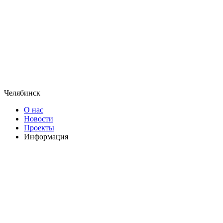
Челябинск
О нас
Новости
Проекты
Информация