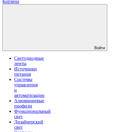
Корзина
Войти
Светодиодные
ленты
Источники
питания
Системы
управления
и
автоматизации
Алюминиевые
профили
Функциональный
свет
Дизайнерский
свет