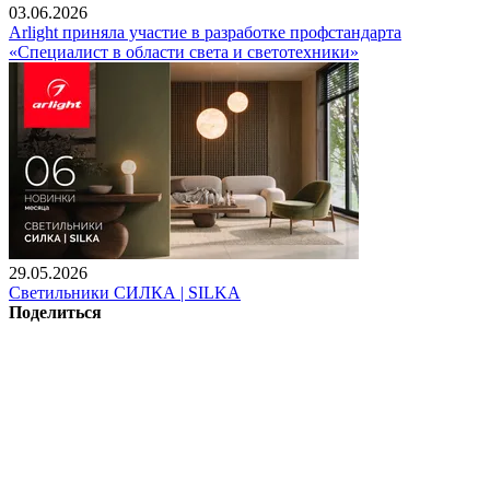
03.06.2026
Arlight приняла участие в разработке профстандарта
«Специалист в области света и светотехники»
29.05.2026
Светильники СИЛКА | SILKA
Поделиться