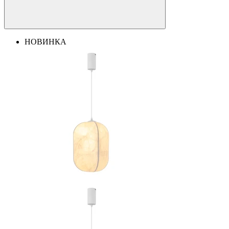
НОВИНКА