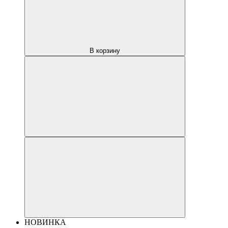
В корзину
НОВИНКА