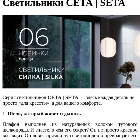
Светильники СЕТА | SETA
Серия светильников
СЕТА | SETA
— здесь каждая деталь не
просто «для красоты», а для вашего комфорта.
1.
Шелк, который живет и дышит.
Плафон выполнен из натуральных волокон тутового
шелкопряда. И знаете, в чем его секрет? Он не просто красиво
выглядит. Он ловит прямой луч светодиодов и превращает его