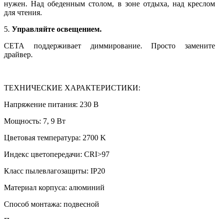
нужен. Над обеденным столом, в зоне отдыха, над креслом
для чтения.
5.
Управляйте освещением.
СЕТА поддерживает диммирование. Просто замените
драйвер.
ТЕХНИЧЕСКИЕ ХАРАКТЕРИСТИКИ:
Напряжение питания: 230 В
Мощность: 7, 9 Вт
Цветовая температура: 2700 K
Индекс цветопередачи: CRI>97
Класс пылевлагозащиты: IP20
Материал корпуса: алюминий
Способ монтажа: подвесной