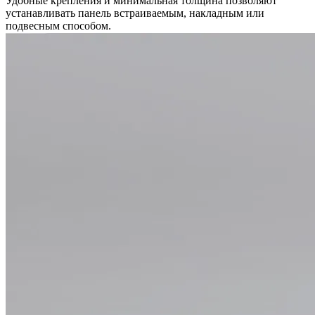
Удобные крепления и минимальная толщина позволяют
устанавливать панель встраиваемым, накладным или
подвесным способом.