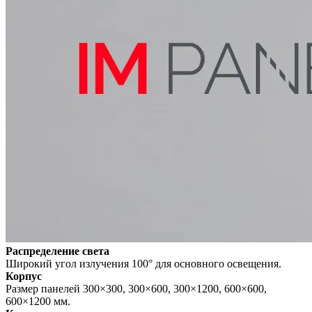
Распределение света
Широкий угол излучения 100° для основного освещения.
Корпус
Размер панелей 300×300, 300×600, 300×1200, 600×600,
600×1200 мм.