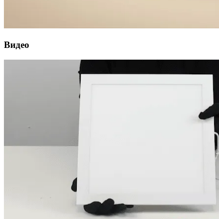
Видео