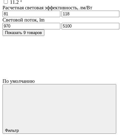
1
11.2
Расчетная световая эффективность, лм/Вт
Световой поток, lm
Показать 9 товаров
По умолчанию
Фильтр