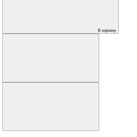
В корзину