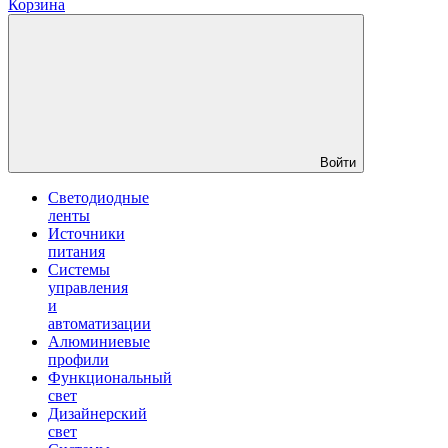
Корзина
Войти
Светодиодные
ленты
Источники
питания
Системы
управления
и
автоматизации
Алюминиевые
профили
Функциональный
свет
Дизайнерский
свет