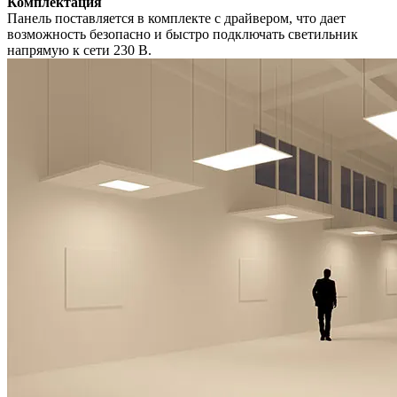
Комплектация
Панель поставляется в комплекте с драйвером, что дает
возможность безопасно и быстро подключать светильник
напрямую к сети 230 В.