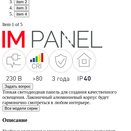
item 2
item 3
item 4
Item 1 of 5
Задать вопрос
Тонкая светодиодная панель для создания качественного
освещения. Лаконичный алюминиевый корпус будет
гармонично смотреться в любом интерьере.
Все модели серии
Описание