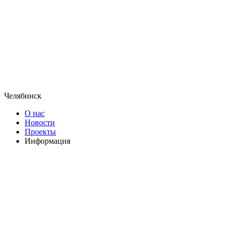
Челябинск
О нас
Новости
Проекты
Информация