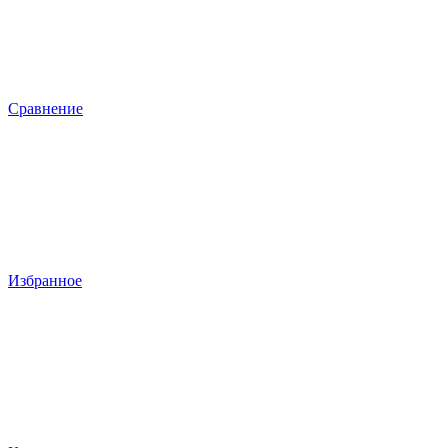
Сравнение
Избранное