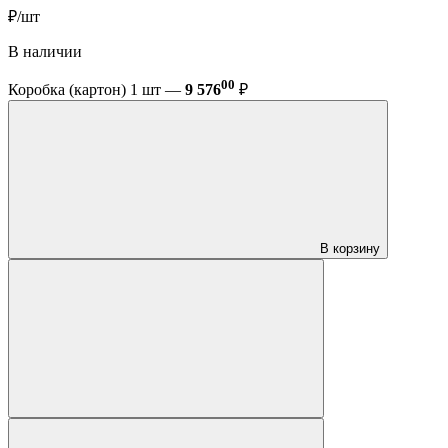
₽/шт
В наличии
00
Коробка (картон) 1 шт —
9 576
₽
В корзину