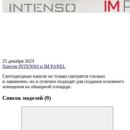
25 декабря 2023
Панели INTENSO и IM PANEL
Светодиодные панели не только смотрятся стильно
и лаконично, но и отлично подходят для создания основного
освещения на обширной площади.
Список моделей (9)