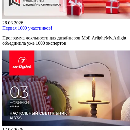
26.03.2026
Первая 1000 участников!
Программа лояльности для дизайнеров Мой.Arlight/My.Arlight
объединила уже 1000 экспертов
17.03.2026