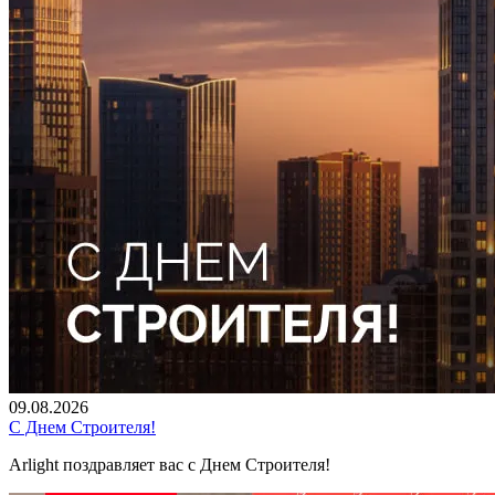
09.08.2026
С Днем Строителя!
Arlight поздравляет вас с Днем Строителя!