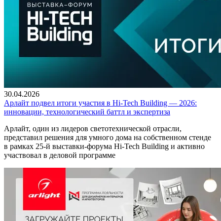
30.04.2026
Арлайт подвел итоги участия в Hi-Tech Building — 2026:
инновации, технологический баттл и экспертиза
Арлайт, один из лидеров светотехнической отрасли,
представил решения для умного дома на собственном стенде
в рамках 25-й выставки-форума Hi-Tech Building и активно
участвовал в деловой программе