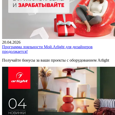
20.04.2026
Программа лояльности Мой.Arlight для дизайнеров
продолжается!
Получайте бонусы за ваши проекты с оборудованием Arlight