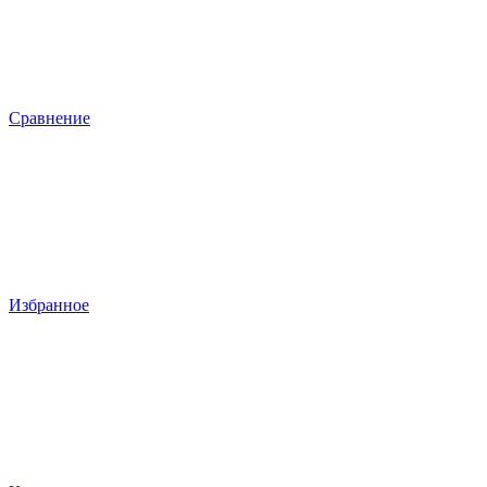
Сравнение
Избранное