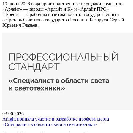
19 июня 2026 года производственные площадки компании
«Арлайт» — заводы «Арлайт и К» и «Арлайт ПРО»
в Бресте — с рабочим визитом посетил государственный
секретарь Союзного государства России и Беларуси Сергей
Юрьевич Глазьев.
03.06.2026
Arlight приняла участие в разработке профстандарта
«Специалист в области света и светотехники»