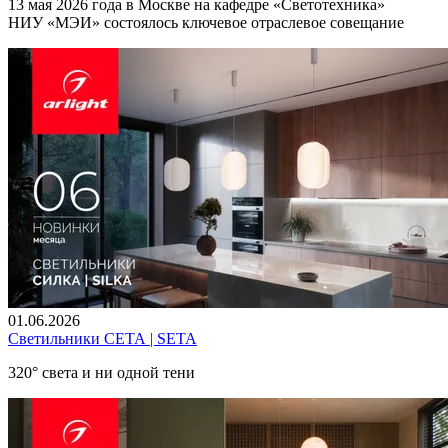
13 мая 2026 года в Москве на кафедре «Светотехника»
НИУ «МЭИ» состоялось ключевое отраслевое совещание
01.06.2026
Светильники СЕТА | SETA
320° света и ни одной тени