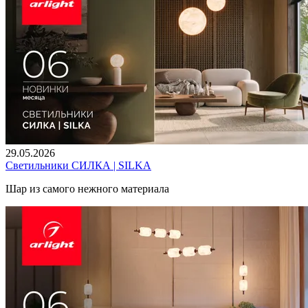
29.05.2026
Светильники СИЛКА | SILKA
Шар из самого нежного материала