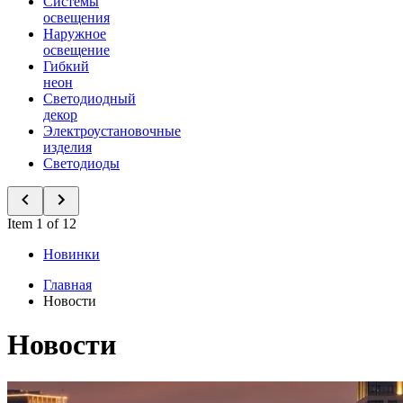
Системы
освещения
Наружное
освещение
Гибкий
неон
Светодиодный
декор
Электроустановочные
изделия
Светодиоды
Item 1 of 12
Новинки
Главная
Новости
Новости