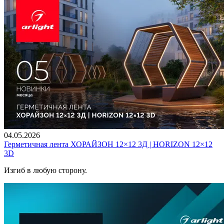
04.05.2026
Герметичная лента ХОРАЙЗОН 12×12 3Д | HORIZON 12×12
3D
Изгиб в любую сторону.