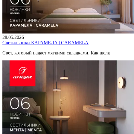
28.05.2026
Светильники КАРАМЕЛА | CARAMELA
Свет, который падает мягкими складками. Как шелк