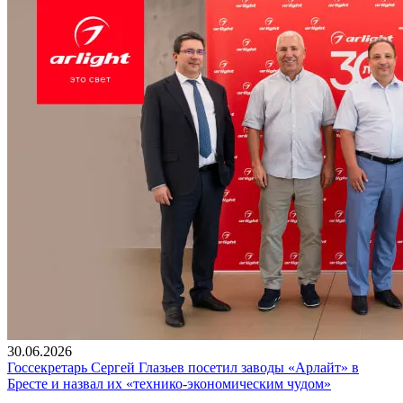
30.06.2026
Госсекретарь Сергей Глазьев посетил заводы «Арлайт» в
Бресте и назвал их «технико-экономическим чудом»