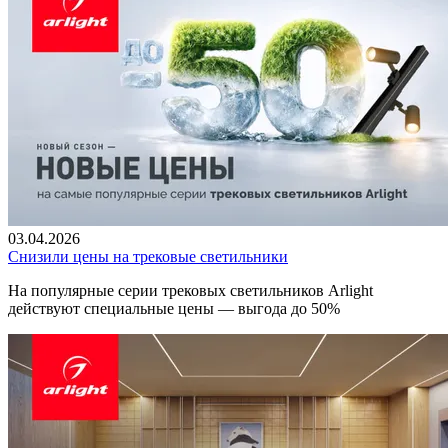
03.04.2026
Снизили цены на трековые светильники
На популярные серии трековых светильников Arlight
действуют специальные цены — выгода до 50%