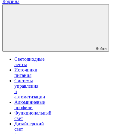
Корзина
Войти
Светодиодные
ленты
Источники
питания
Системы
управления
и
автоматизации
Алюминиевые
профили
Функциональный
свет
Дизайнерский
свет