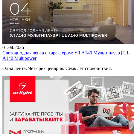
01.04.2026
Светодиодная лента с характером: УЛ А140 Мультипауэр | UL
A140 Multipower
Одна лента. Четыре сценария. Семь лет спокойствия.