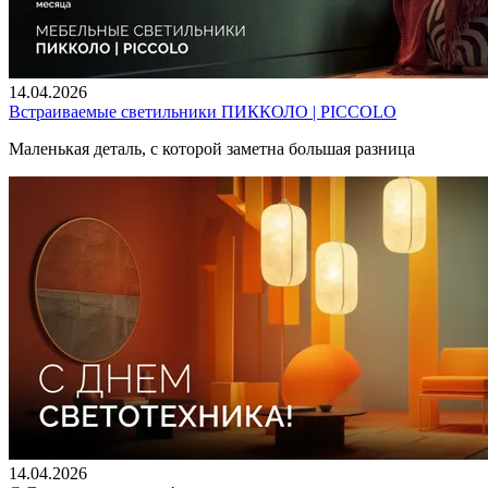
14.04.2026
Встраиваемые светильники ПИККОЛО | PICCOLO
Маленькая деталь, с которой заметна большая разница
14.04.2026