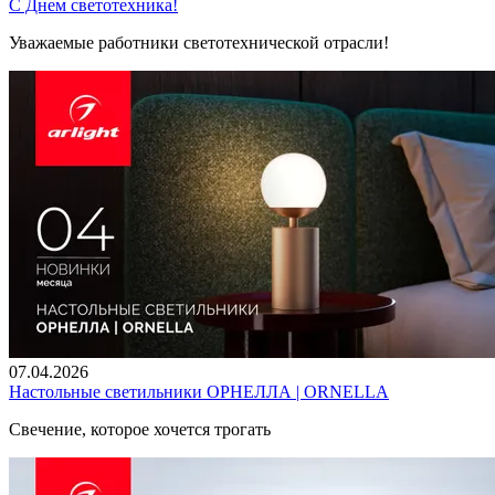
С Днем светотехника!
Уважаемые работники светотехнической отрасли!
07.04.2026
Настольные светильники ОРНЕЛЛА | ORNELLA
Свечение, которое хочется трогать