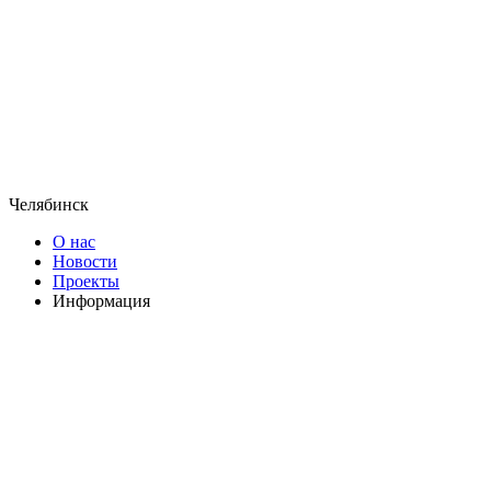
Челябинск
О нас
Новости
Проекты
Информация