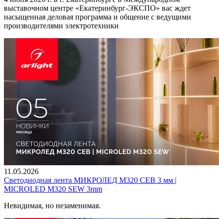
выставочном центре «Екатеринбург-ЭКСПО» вас ждет
насыщенная деловая программа и общение с ведущими
производителями электротехники
11.05.2026
Светодиодная лента МИКРОЛЕД M320 СЕВ 3 мм |
MICROLED M320 SEW 3mm
Невидимая, но незаменимая.