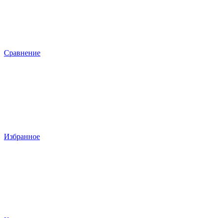
Сравнение
Избранное