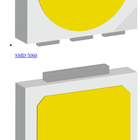
SMD 5060