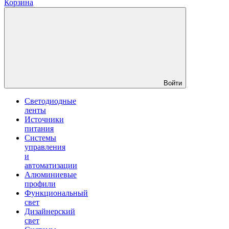
Корзина
Войти
Светодиодные
ленты
Источники
питания
Системы
управления
и
автоматизации
Алюминиевые
профили
Функциональный
свет
Дизайнерский
свет