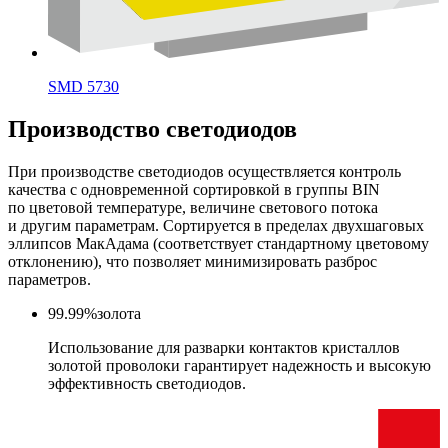
SMD 5730
Производство светодиодов
При производстве светодиодов осуществляется контроль
качества с одновременной сортировкой в группы BIN
по цветовой температуре, величине светового потока
и другим параметрам. Сортируется в пределах двухшаговых
эллипсов МакАдама (соответствует стандартному цветовому
отклонению), что позволяет минимизировать разброс
параметров.
99.99%
золота
Использование для разварки контактов кристаллов
золотой проволоки гарантирует надежность и высокую
эффективность светодиодов.