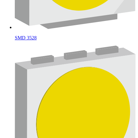
SMD 3528