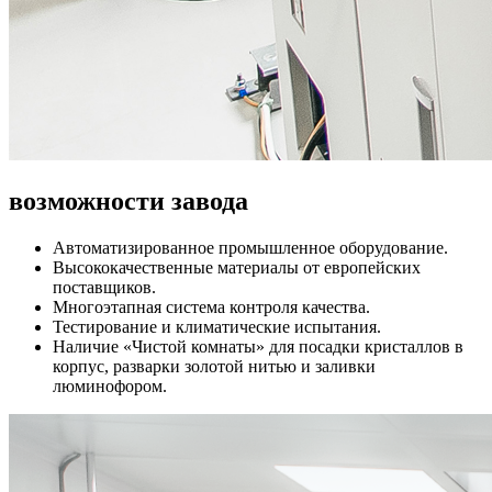
возможности завода
Автоматизированное промышленное оборудование.
Высококачественные материалы от европейских
поставщиков.
Многоэтапная система контроля качества.
Тестирование и климатические испытания.
Наличие «Чистой комнаты» для посадки кристаллов в
корпус, разварки золотой нитью и заливки
люминофором.