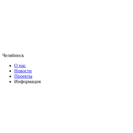
Челябинск
О нас
Новости
Проекты
Информация