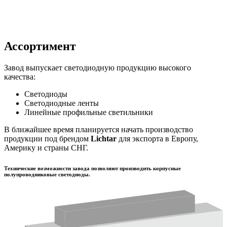
Ассортимент
Завод выпускает светодиодную продукцию высокого
качества:
Светодиоды
Светодиодные ленты
Линейные профильные светильники
В ближайшее время планируется начать производство
продукции под брендом
Lichtar
для экспорта в Европу,
Америку и страны СНГ.
Технические возможности завода позволяют производить корпусные
полупроводниковые светодиоды.