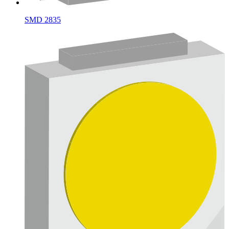
SMD 2835