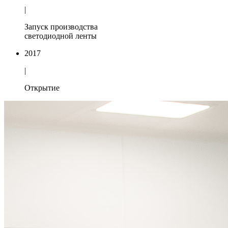
|
Запуск производства
светодиодной ленты
2017
|
Открытие