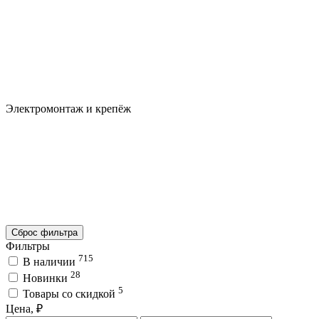
Электромонтаж и крепёж
Сброс фильтра
Фильтры
715
В наличии
28
Новинки
5
Товары со скидкой
Цена, ₽