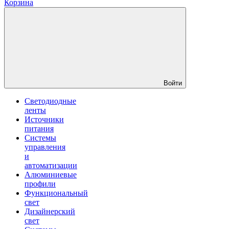
Корзина
Войти
Светодиодные
ленты
Источники
питания
Системы
управления
и
автоматизации
Алюминиевые
профили
Функциональный
свет
Дизайнерский
свет