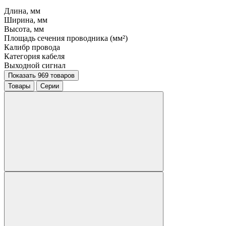
Длина, мм
Ширина, мм
Высота, мм
Площадь сечения проводника (мм²)
Калибр провода
Категория кабеля
Выходной сигнал
Показать 969 товаров
Товары
Серии