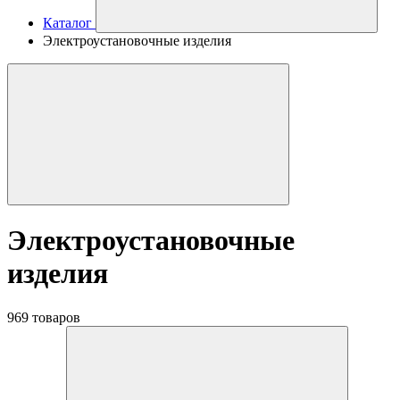
Каталог
Электроустановочные изделия
Электроустановочные
изделия
969 товаров