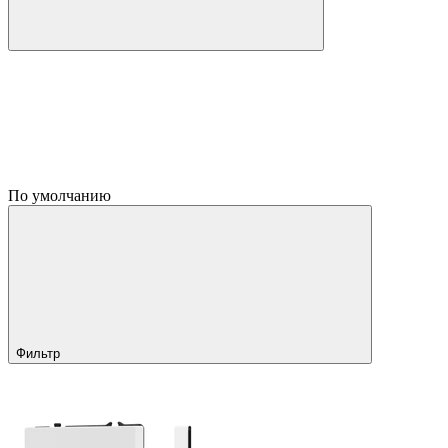
По умолчанию
Фильтр