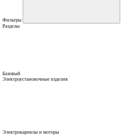
Фильтры
Разделы
Базовый
Электроустановочные изделия
Электрокарнизы и моторы