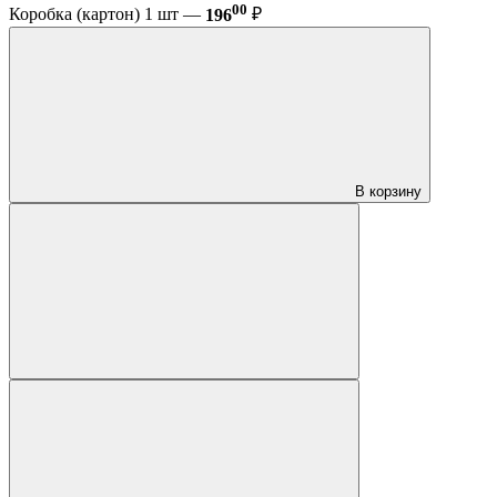
00
Коробка (картон) 1 шт —
196
₽
В корзину