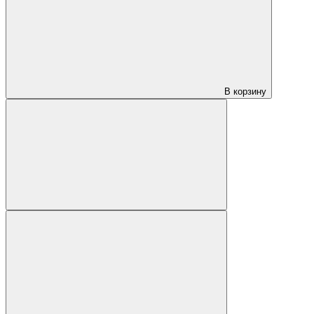
В корзину