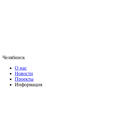
Челябинск
О нас
Новости
Проекты
Информация