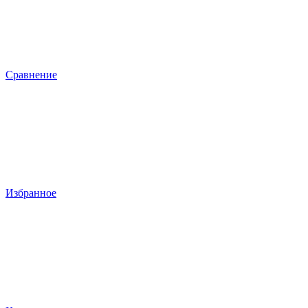
Сравнение
Избранное