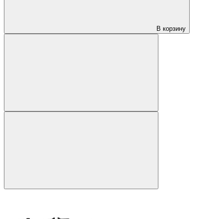
В корзину