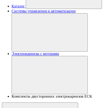
Каталог
Системы управления и автоматизации
Электрокарнизы с моторами
Комплекты двусторонних электрокарнизов ECK