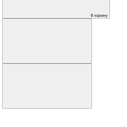
В корзину