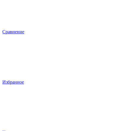
Сравнение
Избранное