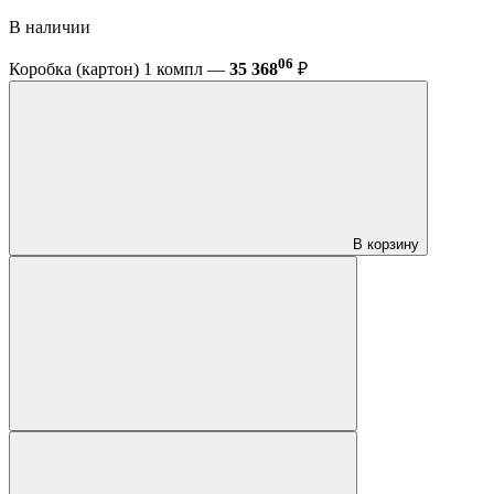
В наличии
06
Коробка (картон) 1 компл —
35 368
₽
В корзину