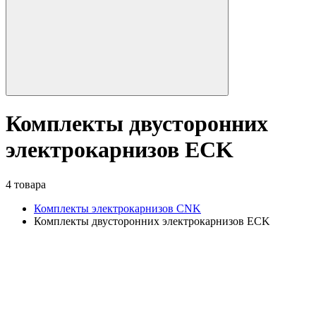
Комплекты двусторонних
электрокарнизов ECK
4 товара
Комплекты электрокарнизов CNK
Комплекты двусторонних электрокарнизов ECK