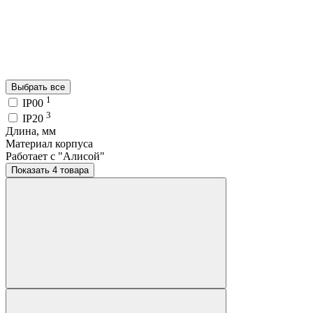
Выбрать все
1
IP00
3
IP20
Длина, мм
Материал корпуса
Работает с "Алисой"
Показать 4 товара