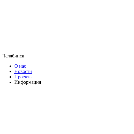
Челябинск
О нас
Новости
Проекты
Информация