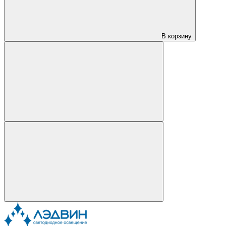
В корзину