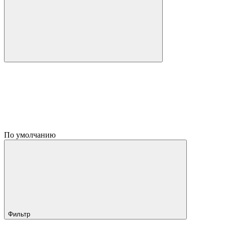
По умолчанию
Фильтр