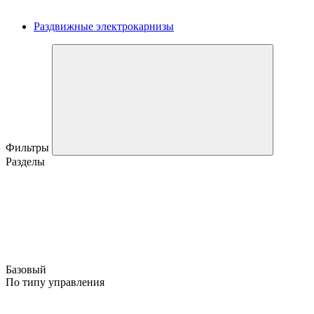
Раздвижные электрокарнизы
Фильтры
Разделы
Базовый
По типу управления