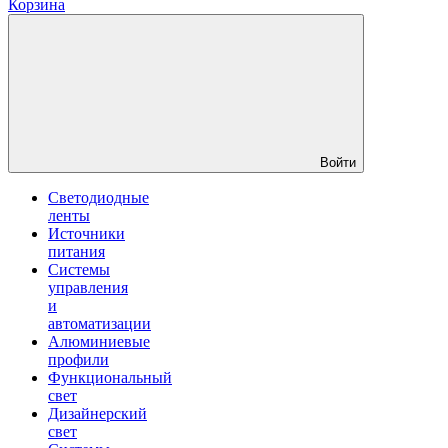
Корзина
Войти
Светодиодные
ленты
Источники
питания
Системы
управления
и
автоматизации
Алюминиевые
профили
Функциональный
свет
Дизайнерский
свет