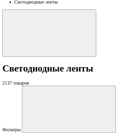
Светодиодные ленты
Светодиодные ленты
2137 товаров
Фильтры