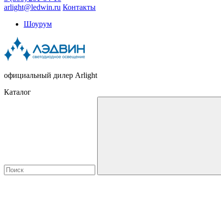
arlight@ledwin.ru
Контакты
Шоурум
официальный дилер Arlight
Каталог