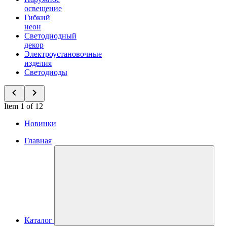
освещение
Гибкий
неон
Светодиодный
декор
Электроустановочные
изделия
Светодиоды
Item 1 of 12
Новинки
Главная
Каталог