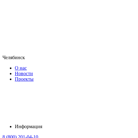
Челябинск
О нас
Новости
Проекты
Информация
8 (800) 201-04-10