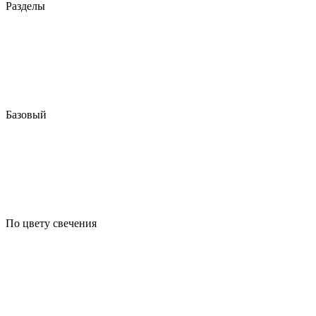
Разделы
Базовый
По цвету свечения