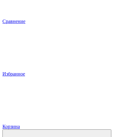
Сравнение
Избранное
Корзина