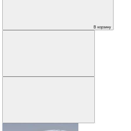
В корзину