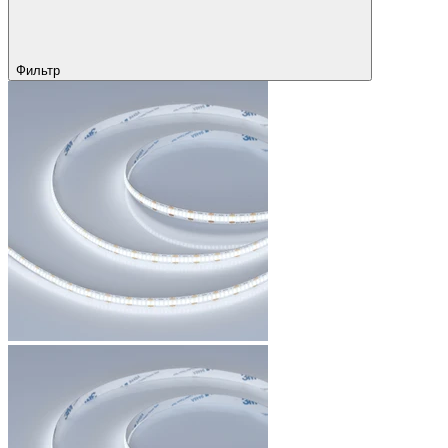
Фильтр