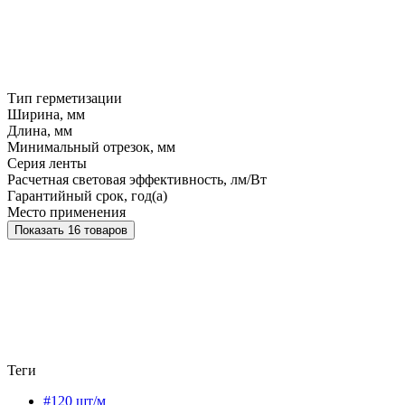
Тип герметизации
Ширина, мм
Длина, мм
Минимальный отрезок, мм
Серия ленты
Расчетная световая эффективность, лм/Вт
Гарантийный срок, год(а)
Место применения
Показать 16 товаров
Теги
#120 шт/м