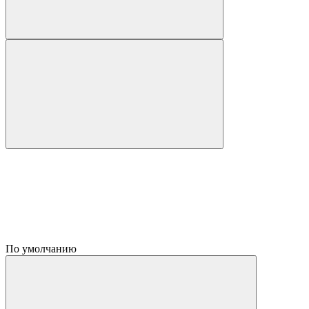
По умолчанию