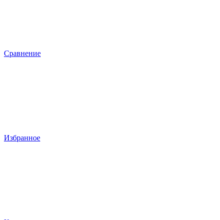
Сравнение
Избранное