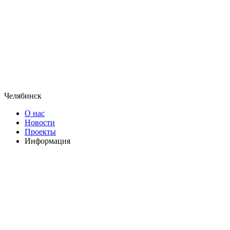
Челябинск
О нас
Новости
Проекты
Информация