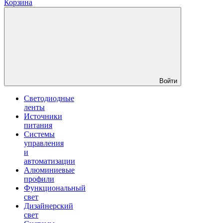
Корзина
Войти
Светодиодные
ленты
Источники
питания
Системы
управления
и
автоматизации
Алюминиевые
профили
Функциональный
свет
Дизайнерский
свет