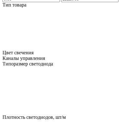
Тип товара
Цвет свечения
Каналы управления
Типоразмер светодиода
Плотность светодиодов, шт/м