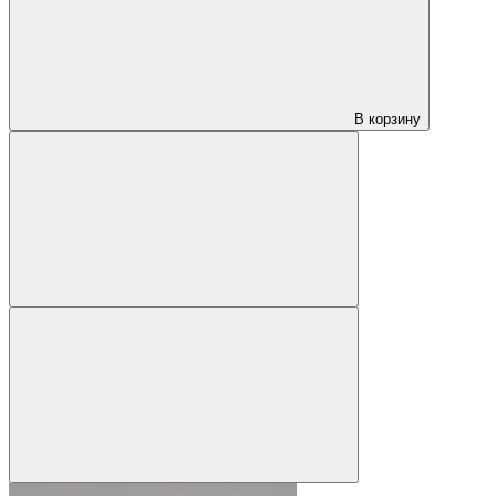
В корзину