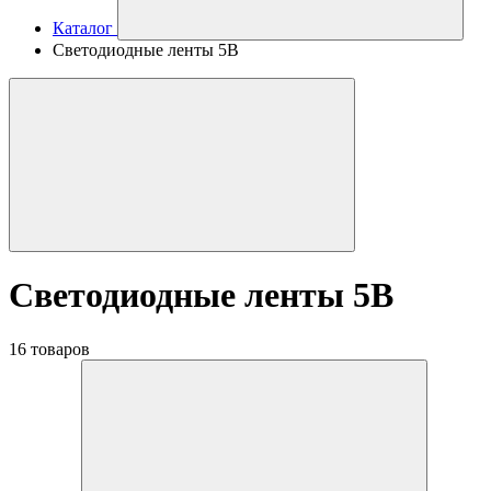
Каталог
Светодиодные ленты 5В
Светодиодные ленты 5В
16 товаров