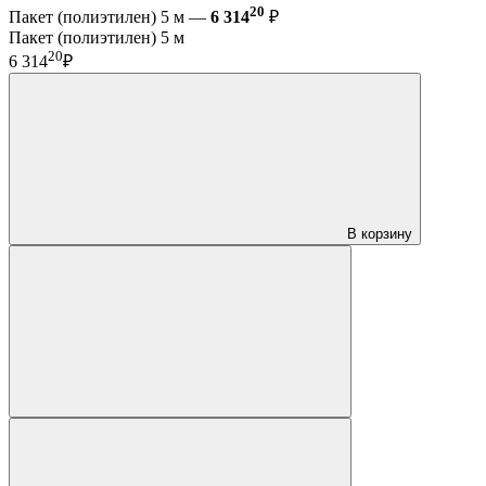
20
Пакет (полиэтилен) 5 м —
6 314
₽
Пакет (полиэтилен) 5 м
20
6 314
₽
В корзину