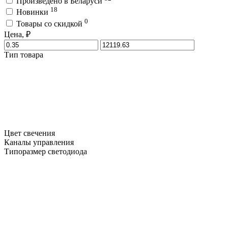
Произведено в Беларуси
18
Новинки
0
Товары со скидкой
Цена, ₽
Тип товара
Цвет свечения
Каналы управления
Типоразмер светодиода