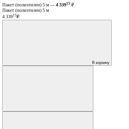
15
Пакет (полиэтилен) 5 м —
4 339
₽
Пакет (полиэтилен) 5 м
15
4 339
₽
В корзину