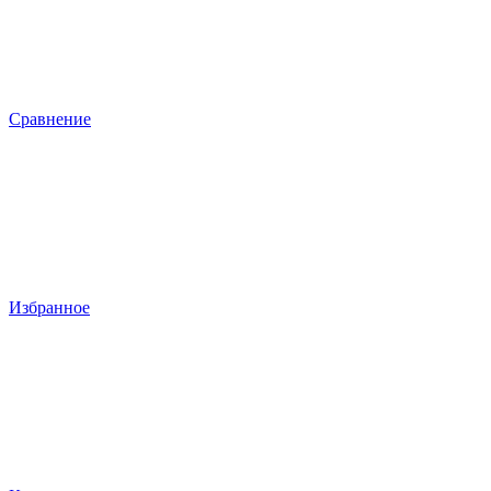
Сравнение
Избранное