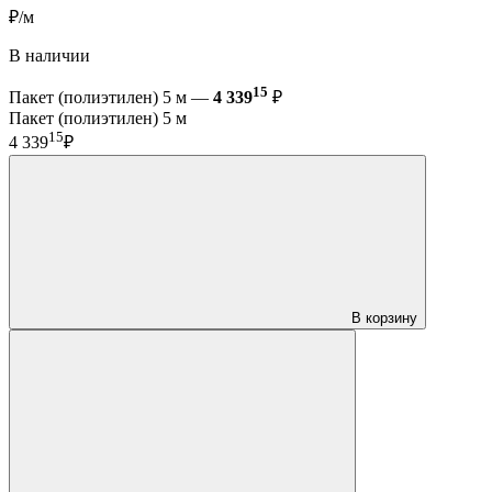
₽/м
В наличии
15
Пакет (полиэтилен) 5 м —
4 339
₽
Пакет (полиэтилен) 5 м
15
4 339
₽
В корзину