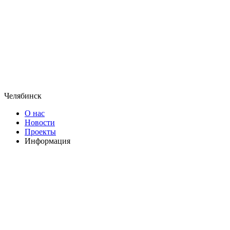
Челябинск
О нас
Новости
Проекты
Информация