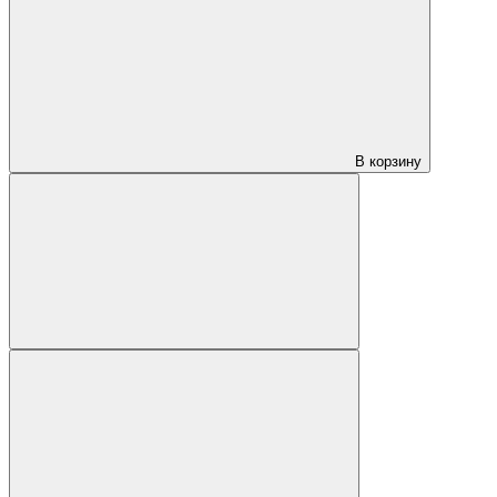
В корзину