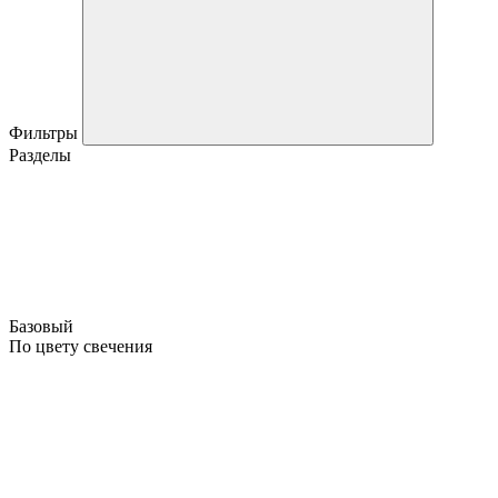
Фильтры
Разделы
Базовый
По цвету свечения