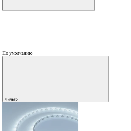
По умолчанию
Фильтр