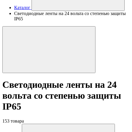
Каталог
Светодиодные ленты на 24 вольта со степенью защиты
IP65
Светодиодные ленты на 24
вольта со степенью защиты
IP65
153 товара