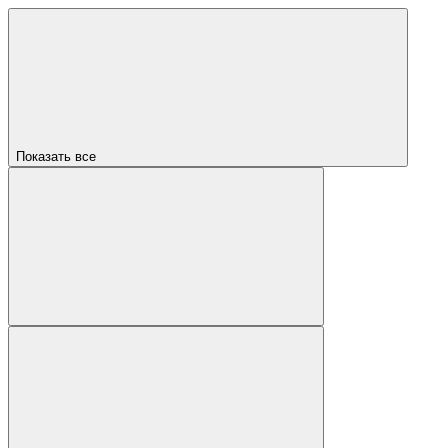
Показать все