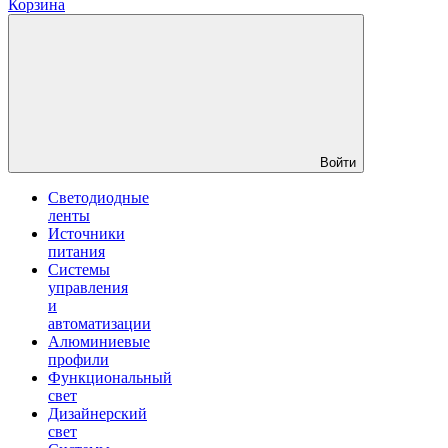
Корзина
Войти
Светодиодные
ленты
Источники
питания
Системы
управления
и
автоматизации
Алюминиевые
профили
Функциональный
свет
Дизайнерский
свет