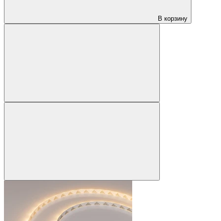
В корзину