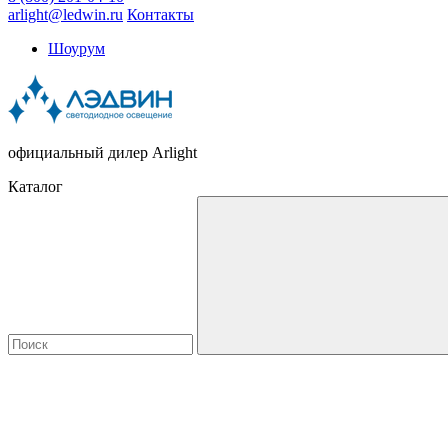
arlight@ledwin.ru
Контакты
Шоурум
официальный дилер Arlight
Каталог