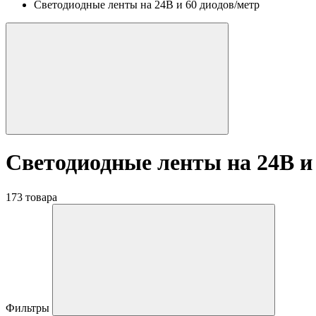
Светодиодные ленты на 24В и 60 диодов/метр
Светодиодные ленты на 24В и 
173 товара
Фильтры