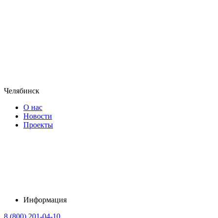
Челябинск
О нас
Новости
Проекты
Информация
8 (800) 201-04-10