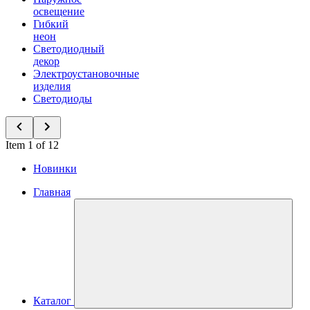
освещение
Гибкий
неон
Светодиодный
декор
Электроустановочные
изделия
Светодиоды
Item 1 of 12
Новинки
Главная
Каталог