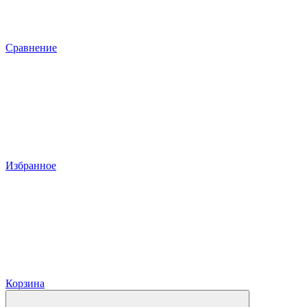
Сравнение
Избранное
Корзина