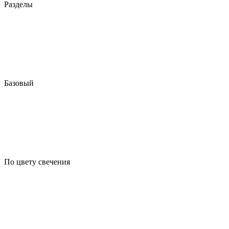
Разделы
Базовый
По цвету свечения