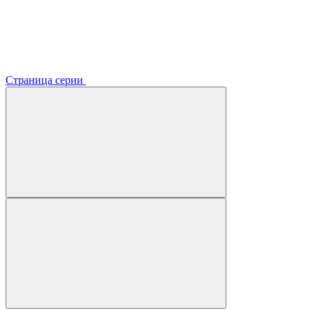
Страница серии