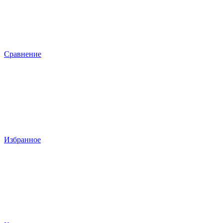
Сравнение
Избранное