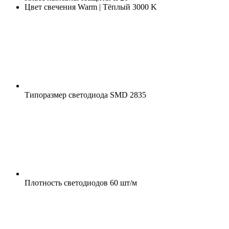
Цвет свечения
Warm | Тёплый 3000 K
Типоразмер светодиода
SMD 2835
Плотность светодиодов
60 шт/м