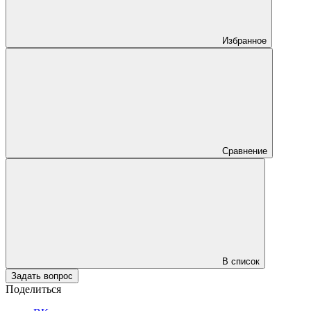
Избранное
Сравнение
В список
Задать вопрос
Поделиться