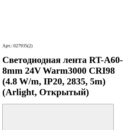
Арт.: 027935(2)
Светодиодная лента RT-A60-
8mm 24V Warm3000 CRI98
(4.8 W/m, IP20, 2835, 5m)
(Arlight, Открытый)