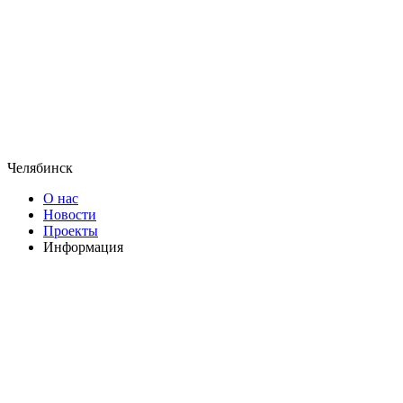
Челябинск
О нас
Новости
Проекты
Информация