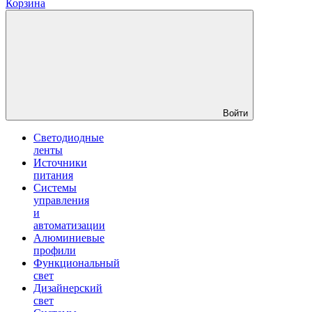
Корзина
Войти
Светодиодные
ленты
Источники
питания
Системы
управления
и
автоматизации
Алюминиевые
профили
Функциональный
свет
Дизайнерский
свет