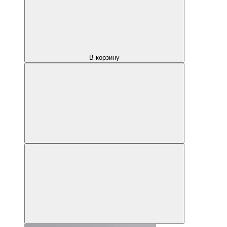
В корзину