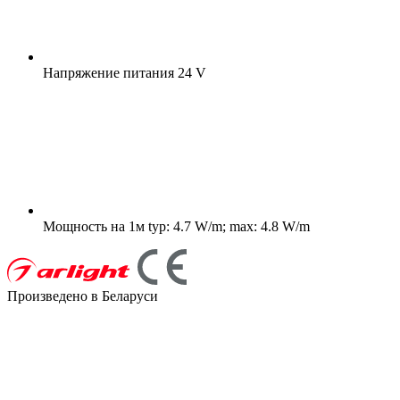
Напряжение питания
24 V
Мощность на 1м
typ: 4.7 W/m; max: 4.8 W/m
Произведено в Беларуси