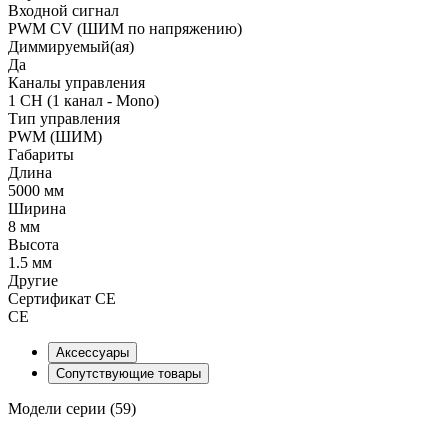
Входной сигнал
PWM СV (ШИМ по напряжению)
Диммируемый(ая)
Да
Каналы управления
1 CH (1 канал - Mono)
Тип управления
PWM (ШИМ)
Габариты
Длина
5000 мм
Ширина
8 мм
Высота
1.5 мм
Другие
Сертификат CE
CE
Аксессуары
Сопутствующие товары
Модели серии (59)