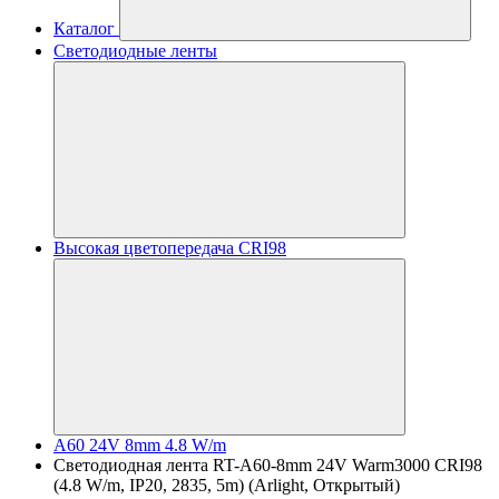
Каталог
Светодиодные ленты
Высокая цветопередача CRI98
A60 24V 8mm 4.8 W/m
Светодиодная лента RT-A60-8mm 24V Warm3000 CRI98
(4.8 W/m, IP20, 2835, 5m) (Arlight, Открытый)