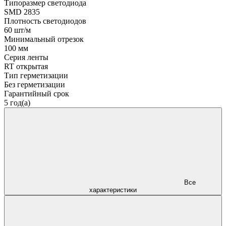
Типоразмер светодиода
SMD 2835
Плотность светодиодов
60 шт/м
Минимальный отрезок
100 мм
Серия ленты
RT открытая
Тип герметизации
Без герметизации
Гарантийный срок
5 год(а)
Все
характеристики