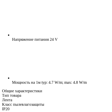
Напряжение питания
24 V
Мощность на 1м
typ: 4.7 W/m; max: 4.8 W/m
Общие характеристики
Тип товара
Лента
Класс пылевлагозащиты
IP20