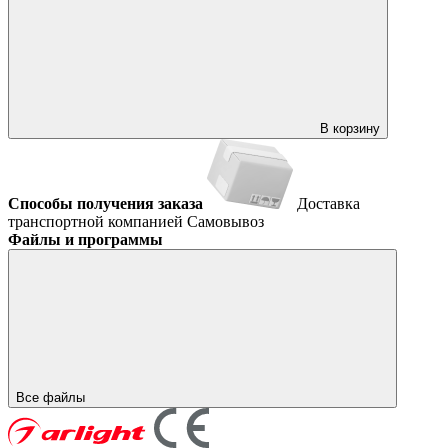
В корзину
Способы получения заказа
Доставка
транспортной компанией
Самовывоз
Файлы и программы
Все файлы