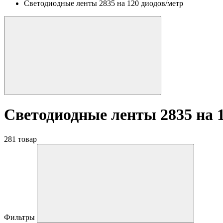
Светодиодные ленты 2835 на 120 диодов/метр
Светодиодные ленты 2835 на 1
281 товар
Фильтры