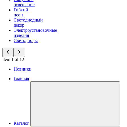
освещение
Гибкий
неон
Светодиодный
декор
Электроустановочные
изделия
Светодиоды
Item 1 of 12
Новинки
Главная
Каталог