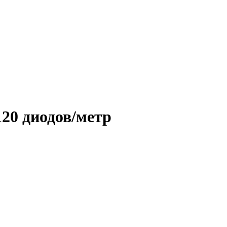
20 диодов/метр