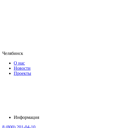
Челябинск
О нас
Новости
Проекты
Информация
8 (800) 201-04-10