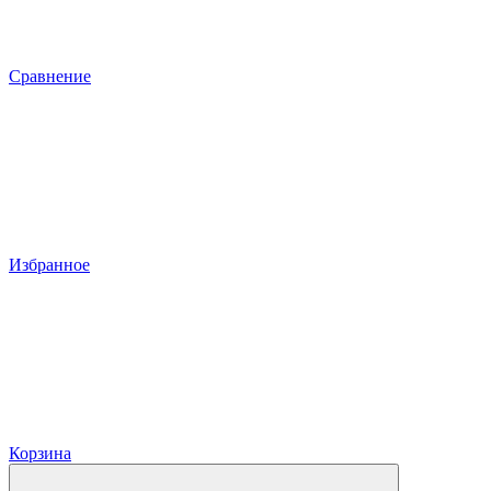
Сравнение
Избранное
Корзина