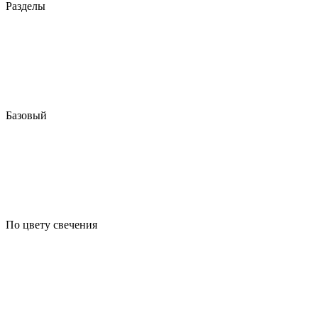
Разделы
Базовый
По цвету свечения