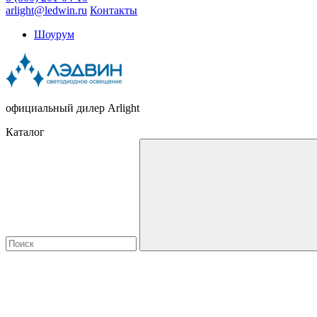
arlight@ledwin.ru
Контакты
Шоурум
официальный дилер Arlight
Каталог