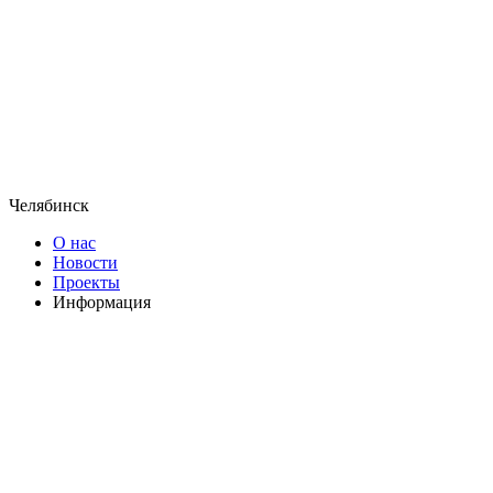
Челябинск
О нас
Новости
Проекты
Информация