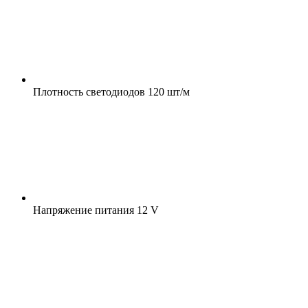
Плотность светодиодов
120 шт/м
Напряжение питания
12 V