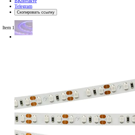
ВКонтакте
Telegram
Скопировать ссылку
Item 1 of 2