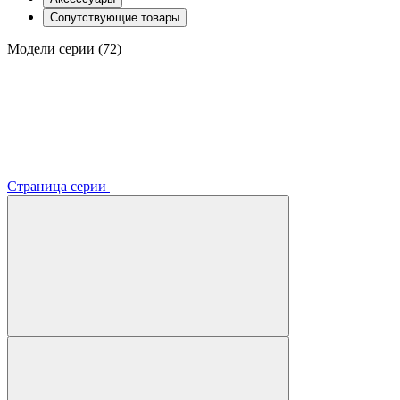
Сопутствующие товары
Модели серии (72)
Страница серии