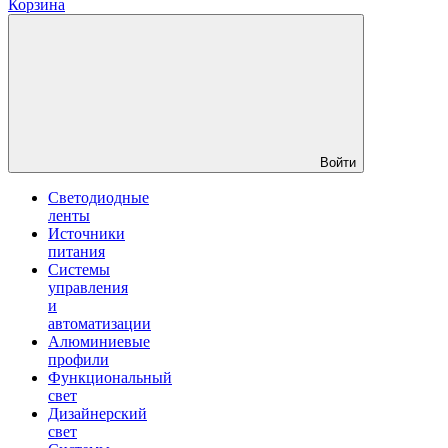
Корзина
Войти
Светодиодные
ленты
Источники
питания
Системы
управления
и
автоматизации
Алюминиевые
профили
Функциональный
свет
Дизайнерский
свет