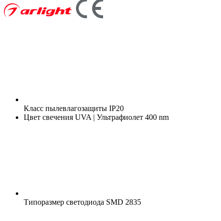
Класс пылевлагозащиты
IP20
Цвет свечения
UVA | Ультрафиолет 400 nm
Типоразмер светодиода
SMD 2835