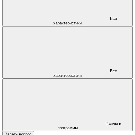
Все
характеристики
Все
характеристики
Файлы и
программы
Задать вопрос