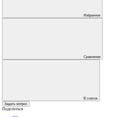
Избранное
Сравнение
В список
Задать вопрос
Поделиться