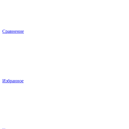
Сравнение
Избранное