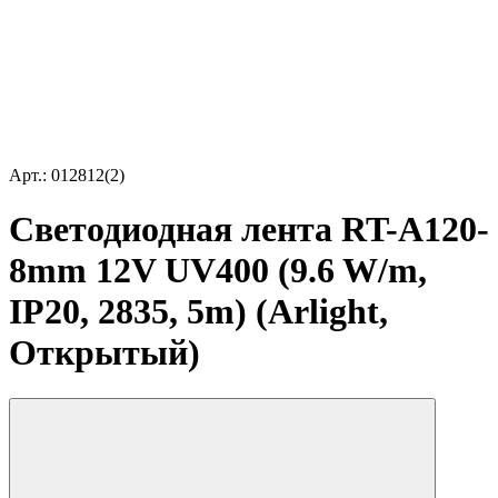
Арт.: 012812(2)
Светодиодная лента RT-A120-
8mm 12V UV400 (9.6 W/m,
IP20, 2835, 5m) (Arlight,
Открытый)