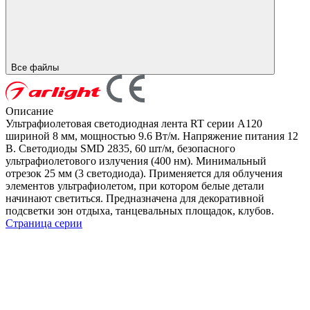
Все файлы
Описание
Ультрафиолетовая светодиодная лента RT серии A120
шириной 8 мм, мощностью 9.6 Вт/м. Напряжение питания 12
В. Светодиоды SMD 2835, 60 шт/м, безопасного
ультрафиолетового излучения (400 нм). Минимальный
отрезок 25 мм (3 светодиода). Применяется для облучения
элементов ультрафиолетом, при котором белые детали
начинают светиться. Предназначена для декоративной
подсветки зон отдыха, танцевальных площадок, клубов.
Страница серии