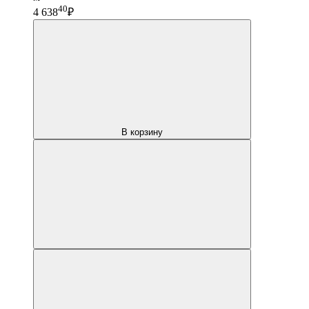
40
4 638
₽
В корзину