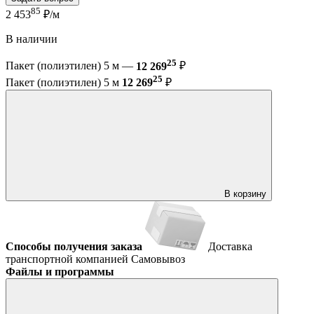
85
2 453
₽/м
В наличии
25
Пакет (полиэтилен) 5 м —
12 269
₽
25
Пакет (полиэтилен) 5 м
12 269
₽
В корзину
Способы получения заказа
Доставка
транспортной компанией
Самовывоз
Файлы и программы