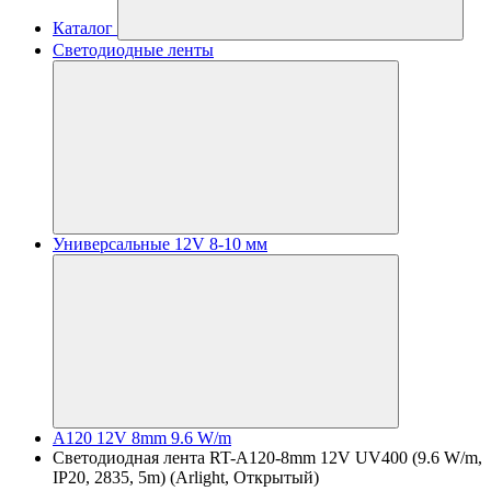
Каталог
Светодиодные ленты
Универсальные 12V 8-10 мм
A120 12V 8mm 9.6 W/m
Светодиодная лента RT-A120-8mm 12V UV400 (9.6 W/m,
IP20, 2835, 5m) (Arlight, Открытый)