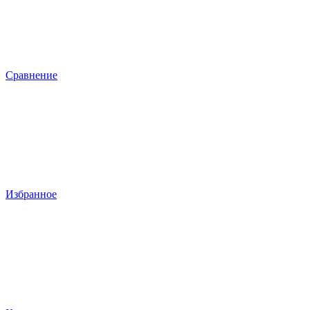
Сравнение
Избранное