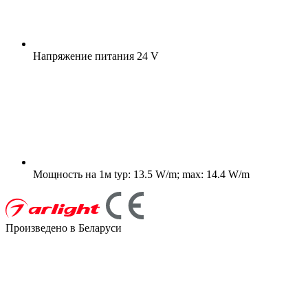
Напряжение питания
24 V
Мощность на 1м
typ: 13.5 W/m; max: 14.4 W/m
Произведено в Беларуси