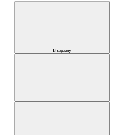
В корзину