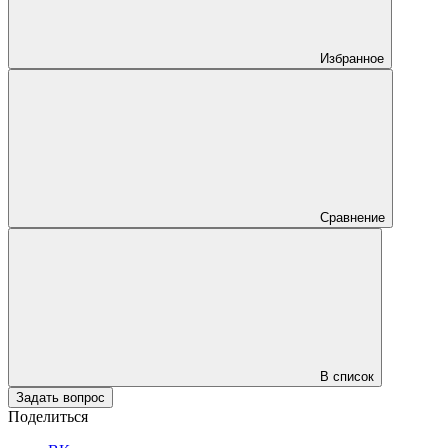
Избранное
Сравнение
В список
Задать вопрос
Поделиться