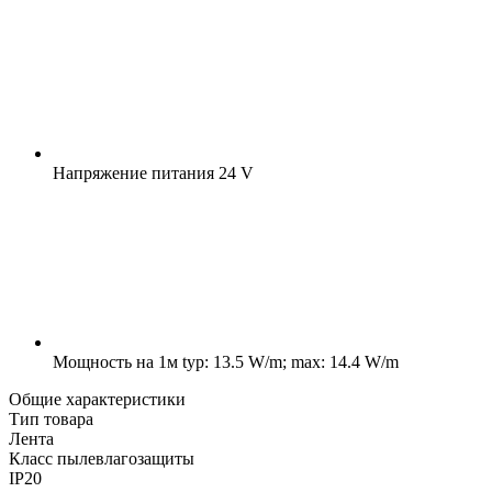
Напряжение питания
24 V
Мощность на 1м
typ: 13.5 W/m; max: 14.4 W/m
Общие характеристики
Тип товара
Лента
Класс пылевлагозащиты
IP20