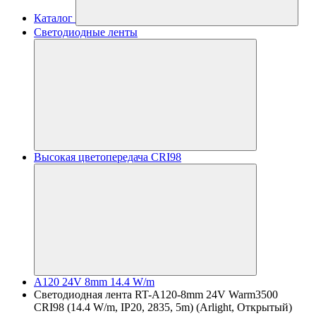
Каталог
Светодиодные ленты
Высокая цветопередача CRI98
A120 24V 8mm 14.4 W/m
Светодиодная лента RT-A120-8mm 24V Warm3500
CRI98 (14.4 W/m, IP20, 2835, 5m) (Arlight, Открытый)