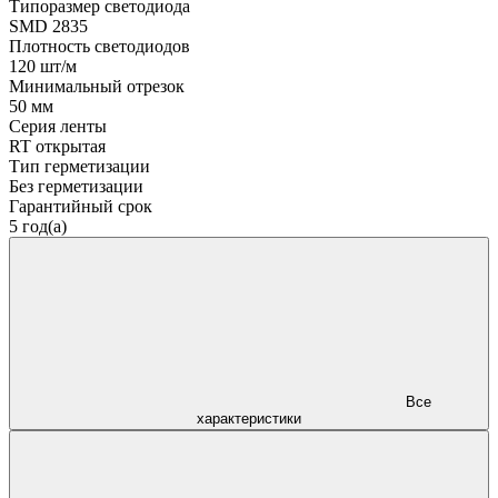
Типоразмер светодиода
SMD 2835
Плотность светодиодов
120 шт/м
Минимальный отрезок
50 мм
Серия ленты
RT открытая
Тип герметизации
Без герметизации
Гарантийный срок
5 год(а)
Все
характеристики