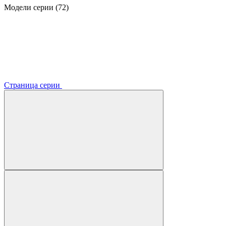
Модели серии (72)
Страница серии