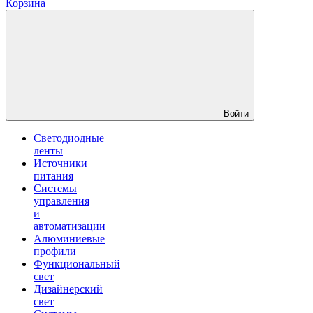
Корзина
Войти
Светодиодные
ленты
Источники
питания
Системы
управления
и
автоматизации
Алюминиевые
профили
Функциональный
свет
Дизайнерский
свет