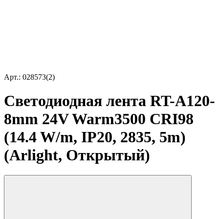
Арт.: 028573(2)
Светодиодная лента RT-A120-
8mm 24V Warm3500 CRI98
(14.4 W/m, IP20, 2835, 5m)
(Arlight, Открытый)