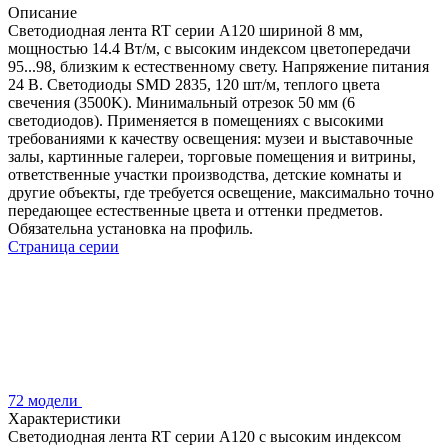
Описание
Светодиодная лента RT серии A120 шириной 8 мм,
мощностью 14.4 Вт/м, с высоким индексом цветопередачи
95...98, близким к естественному свету. Напряжение питания
24 В. Светодиоды SMD 2835, 120 шт/м, теплого цвета
свечения (3500K). Минимальный отрезок 50 мм (6
светодиодов). Применяется в помещениях с высокими
требованиями к качеству освещения: музеи и выставочные
залы, картинные галереи, торговые помещения и витрины,
ответственные участки производства, детские комнаты и
другие объекты, где требуется освещение, максимально точно
передающее естественные цвета и оттенки предметов.
Обязательна установка на профиль.
Страница серии
72 модели
Характеристики
Светодиодная лента RT серии A120 с высоким индексом