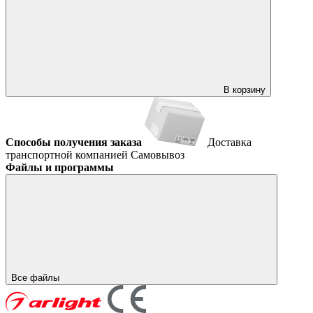
В корзину
Способы получения заказа
Доставка
транспортной компанией
Самовывоз
Файлы и программы
Все файлы