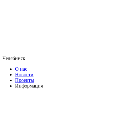
Челябинск
О нас
Новости
Проекты
Информация