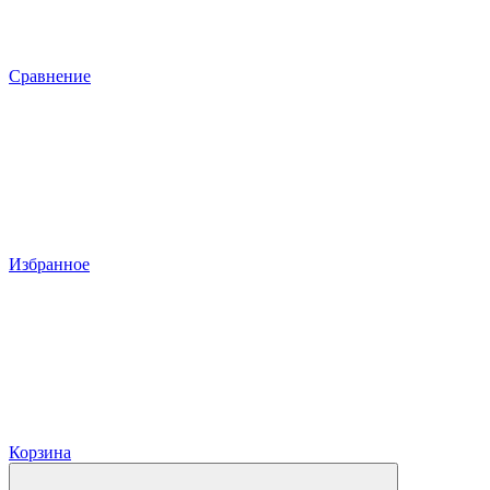
Сравнение
Избранное
Корзина