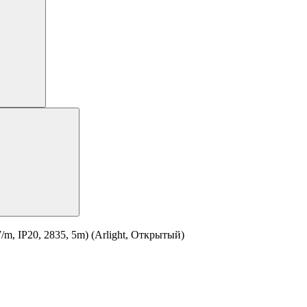
, IP20, 2835, 5m) (Arlight, Открытый)