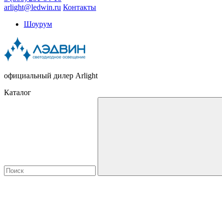
arlight@ledwin.ru
Контакты
Шоурум
официальный дилер Arlight
Каталог