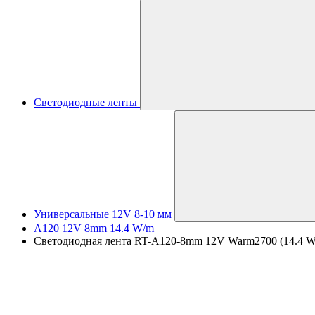
Светодиодные ленты
Универсальные 12V 8-10 мм
A120 12V 8mm 14.4 W/m
Светодиодная лента RT-A120-8mm 12V Warm2700 (14.4 W/m