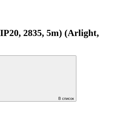
20, 2835, 5m) (Arlight,
В список