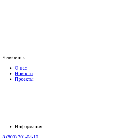
Челябинск
О нас
Новости
Проекты
Информация
8 (800) 201-04-10