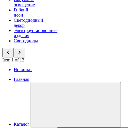
освещение
Гибкий
неон
Светодиодный
декор
Электроустановочные
изделия
Светодиоды
Item 1 of 12
Новинки
Главная
Каталог