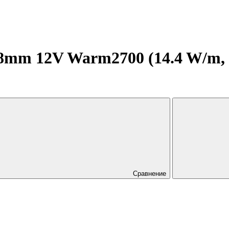
mm 12V Warm2700 (14.4 W/m, IP
Сравнение