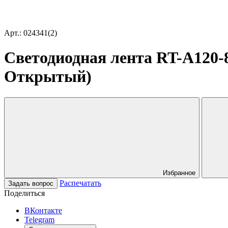
Арт.: 024341(2)
Светодиодная лента RT-A120-8
Открытый)
Избранное
Распечатать
Задать вопрос
Поделиться
ВКонтакте
Telegram