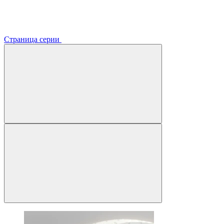
Страница серии