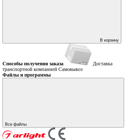
В корзину
Способы получения заказа
Доставка
транспортной компанией
Самовывоз
Файлы и программы
Все файлы