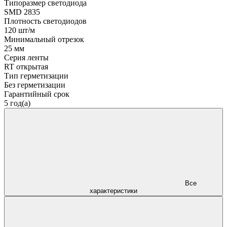
Типоразмер светодиода
SMD 2835
Плотность светодиодов
120 шт/м
Минимальный отрезок
25 мм
Серия ленты
RT открытая
Тип герметизации
Без герметизации
Гарантийный срок
5 год(а)
Все
характеристики