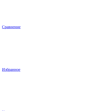
Сравнение
Избранное