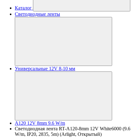
Каталог
Светодиодные ленты
Универсальные 12V 8-10 мм
A120 12V 8mm 9.6 W/m
Светодиодная лента RT-A120-8mm 12V White6000 (9.6
W/m, IP20, 2835, 5m) (Arlight, Открытый)