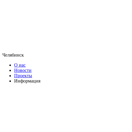
Челябинск
О нас
Новости
Проекты
Информация