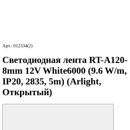
Арт.: 012334(2)
Светодиодная лента RT-A120-
8mm 12V White6000 (9.6 W/m,
IP20, 2835, 5m) (Arlight,
Открытый)