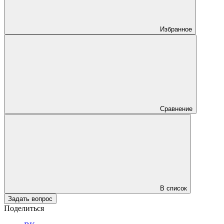
Избранное
Сравнение
В список
Задать вопрос
Поделиться