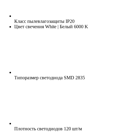
Класс пылевлагозащиты
IP20
Цвет свечения
White | Белый 6000 K
Типоразмер светодиода
SMD 2835
Плотность светодиодов
120 шт/м