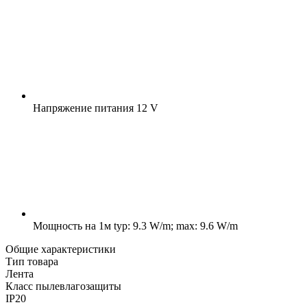
Напряжение питания
12 V
Мощность на 1м
typ: 9.3 W/m; max: 9.6 W/m
Общие характеристики
Тип товара
Лента
Класс пылевлагозащиты
IP20