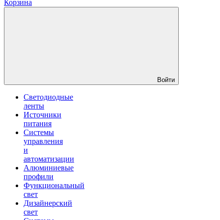
Корзина
Войти
Светодиодные
ленты
Источники
питания
Системы
управления
и
автоматизации
Алюминиевые
профили
Функциональный
свет
Дизайнерский
свет