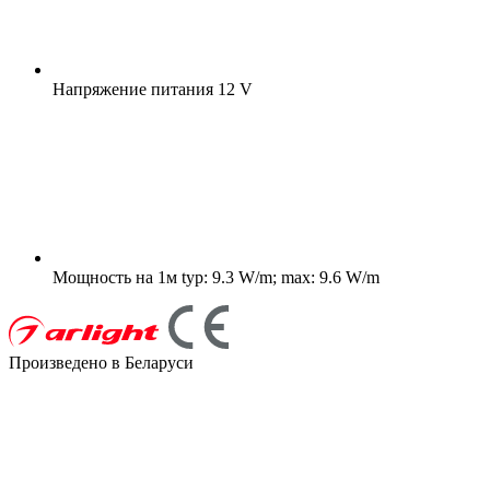
Напряжение питания
12 V
Мощность на 1м
typ: 9.3 W/m; max: 9.6 W/m
Произведено в Беларуси