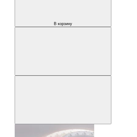
В корзину