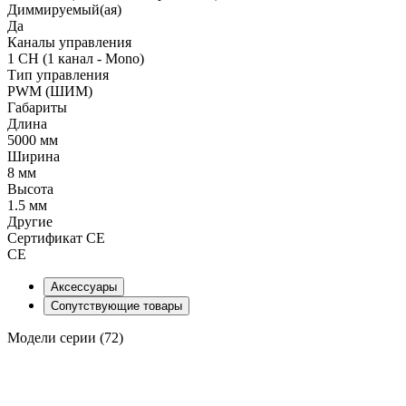
Диммируемый(ая)
Да
Каналы управления
1 CH (1 канал - Mono)
Тип управления
PWM (ШИМ)
Габариты
Длина
5000 мм
Ширина
8 мм
Высота
1.5 мм
Другие
Сертификат CE
CE
Аксессуары
Сопутствующие товары
Модели серии (72)