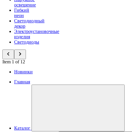
освещение
Гибкий
неон
Светодиодный
декор
Электроустановочные
изделия
Светодиоды
Item 1 of 12
Новинки
Главная
Каталог