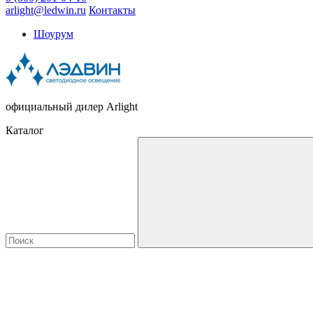
arlight@ledwin.ru
Контакты
Шоурум
официальный дилер Arlight
Каталог