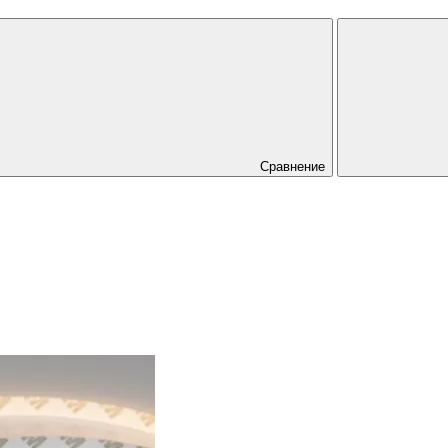
Сравнение