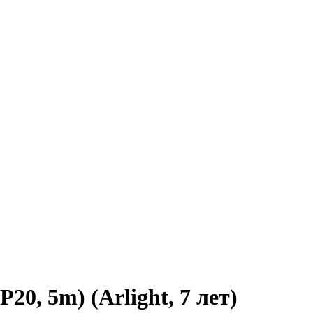
0, 5m) (Arlight, 7 лет)