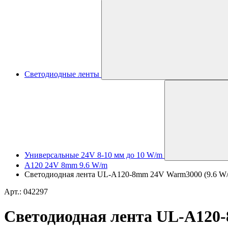
Светодиодные ленты
Универсальные 24V 8-10 мм до 10 W/m
A120 24V 8mm 9.6 W/m
Светодиодная лента UL-A120-8mm 24V Warm3000 (9.6 W/m, 
Арт.: 042297
Светодиодная лента UL-A120-8