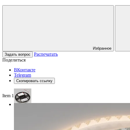
Избранное
Распечатать
Задать вопрос
Поделиться
ВКонтакте
Telegram
Скопировать ссылку
Item 1 of 3