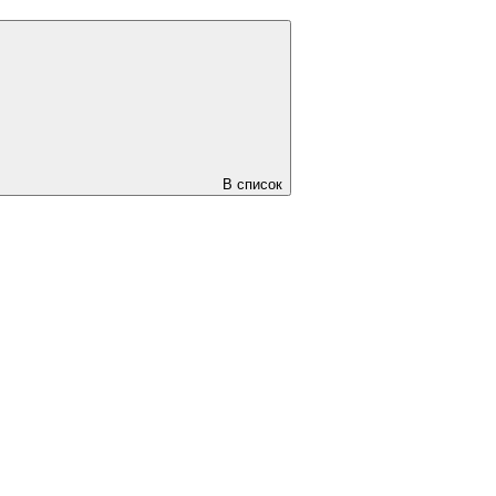
В список