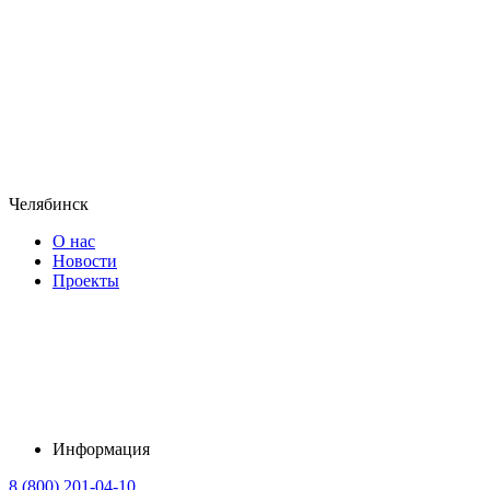
Челябинск
О нас
Новости
Проекты
Информация
8 (800) 201-04-10