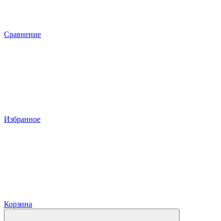
Сравнение
Избранное
Корзина