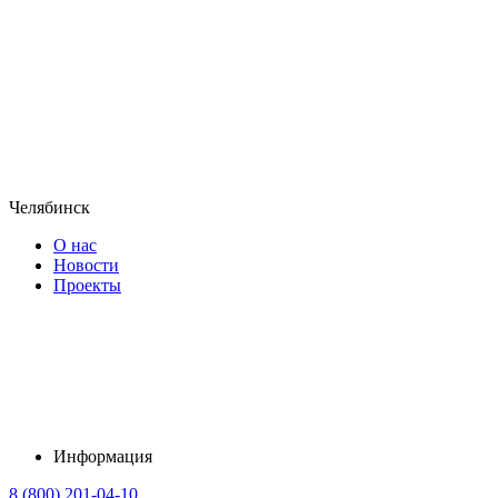
Челябинск
О нас
Новости
Проекты
Информация
8 (800) 201-04-10