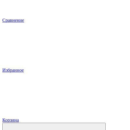
Сравнение
Избранное
Корзина