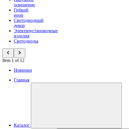
освещение
Гибкий
неон
Светодиодный
декор
Электроустановочные
изделия
Светодиоды
Item 1 of 12
Новинки
Главная
Каталог