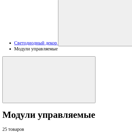
Светодиодный декор
Модули управляемые
Модули управляемые
25 товаров