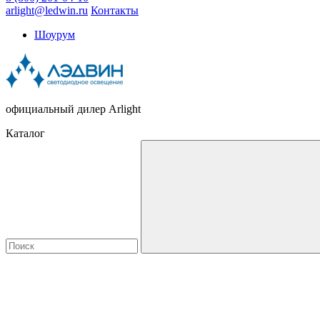
arlight@ledwin.ru
Контакты
Шоурум
официальный дилер Arlight
Каталог