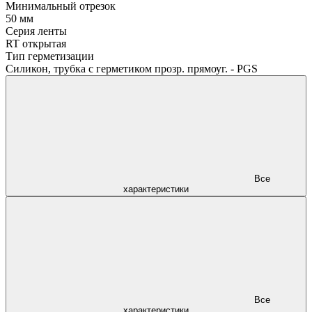
Минимальный отрезок
50 мм
Серия ленты
RT открытая
Тип герметизации
Силикон, трубка с герметиком прозр. прямоуг. - PGS
Все
характеристики
Все
характеристики