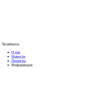
Челябинск
О нас
Новости
Проекты
Информация