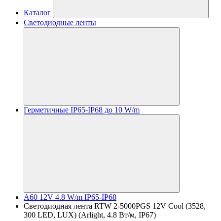
Каталог
Светодиодные ленты
Герметичные IP65-IP68 до 10 W/m
A60 12V 4.8 W/m IP65-IP68
Светодиодная лента RTW 2-5000PGS 12V Cool (3528,
300 LED, LUX) (Arlight, 4.8 Вт/м, IP67)