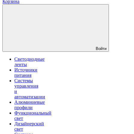
Корзина
Войти
Светодиодные
ленты
Источники
питания
Системы
управления
и
автоматизации
Алюминиевые
профили
Функциональный
свет
Дизайнерский
свет