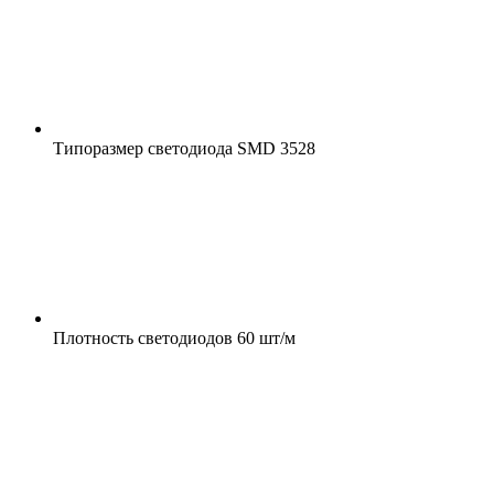
Типоразмер светодиода
SMD 3528
Плотность светодиодов
60 шт/м