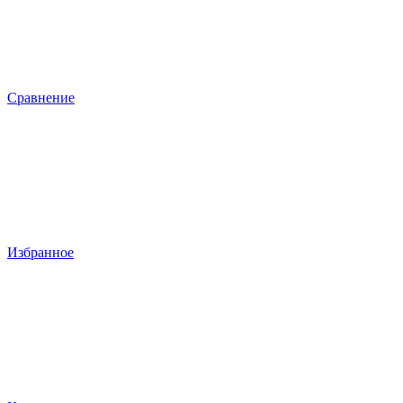
Сравнение
Избранное