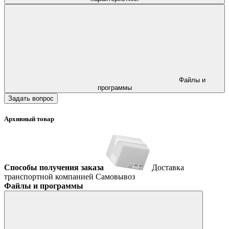
Файлы и
программы
Задать вопрос
Архивный товар
Способы получения заказа
Доставка
транспортной компанией
Самовывоз
Файлы и программы