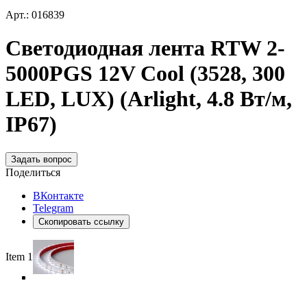
Арт.: 016839
Светодиодная лента RTW 2-
5000PGS 12V Cool (3528, 300
LED, LUX) (Arlight, 4.8 Вт/м,
IP67)
Задать вопрос
Поделиться
ВКонтакте
Telegram
Скопировать ссылку
Item 1 of 5