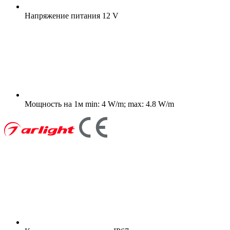
Напряжение питания
12 V
Мощность на 1м
min: 4 W/m; max: 4.8 W/m