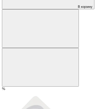
В корзину
%