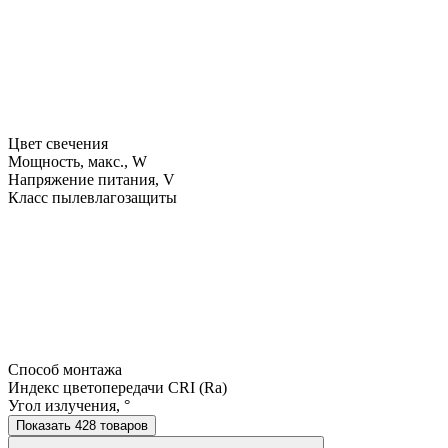
Цвет свечения
Мощность, макс., W
Напряжение питания, V
Класс пылевлагозащиты
Способ монтажа
Индекс цветопередачи CRI (Ra)
Угол излучения, °
Показать 428 товаров