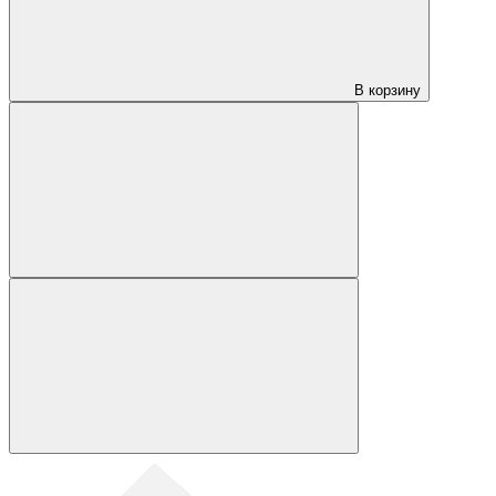
В корзину