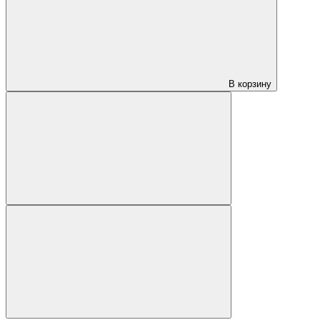
В корзину