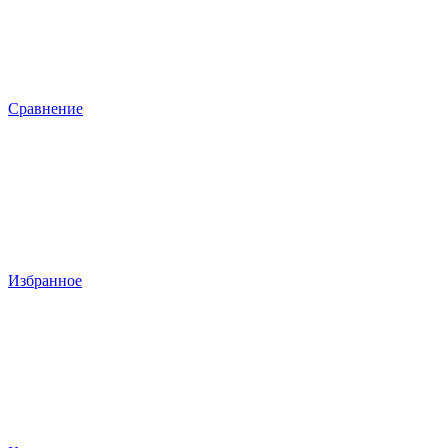
Сравнение
Избранное