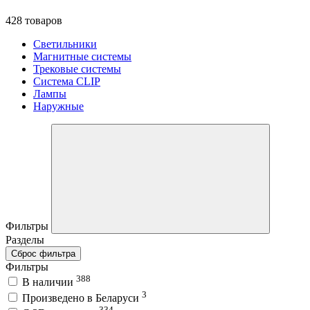
428 товаров
Светильники
Магнитные системы
Трековые системы
Система CLIP
Лампы
Наружные
Фильтры
Разделы
Сброс фильтра
Фильтры
388
В наличии
3
Произведено в Беларуси
334