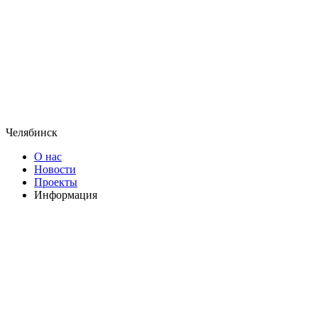
Челябинск
О нас
Новости
Проекты
Информация