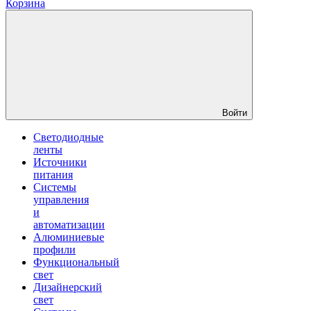
Корзина
Войти
Светодиодные
ленты
Источники
питания
Системы
управления
и
автоматизации
Алюминиевые
профили
Функциональный
свет
Дизайнерский
свет