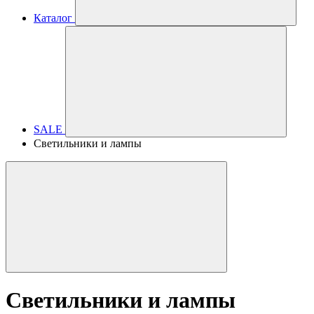
Каталог
SALE
Светильники и лампы
Светильники и лампы