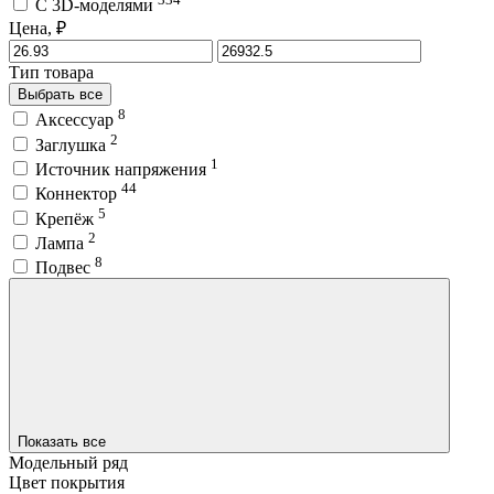
C 3D-моделями
Цена, ₽
Тип товара
Выбрать все
8
Аксессуар
2
Заглушка
1
Источник напряжения
44
Коннектор
5
Крепёж
2
Лампа
8
Подвес
Показать все
Модельный ряд
Цвет покрытия