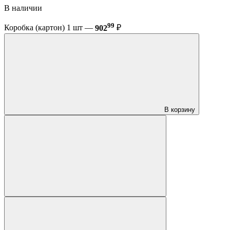
В наличии
99
Коробка (картон) 1 шт —
902
₽
В корзину