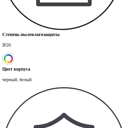
Степень пылевлагозащиты
IP20
Цвет корпуса
черный, белый