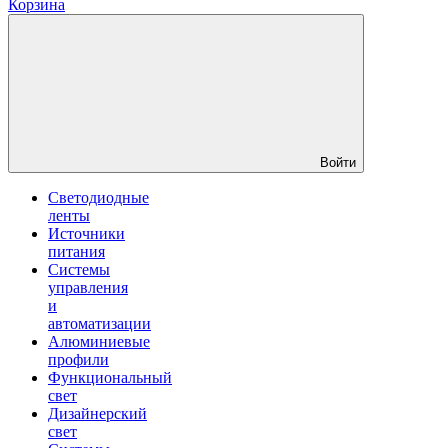
Корзина
Войти
Светодиодные
ленты
Источники
питания
Системы
управления
и
автоматизации
Алюминиевые
профили
Функциональный
свет
Дизайнерский
свет