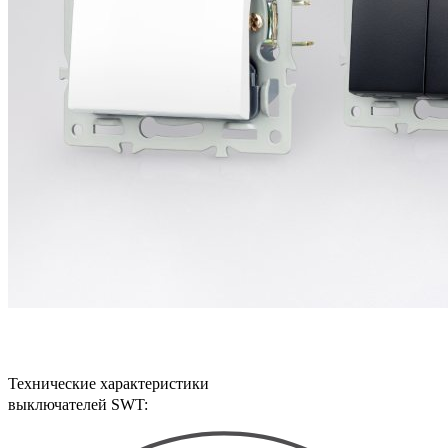
Технические характеристики
выключателей SWT: