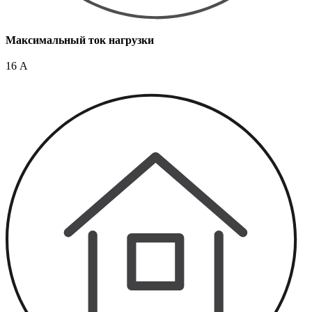
Максимальный ток нагрузки
16 А