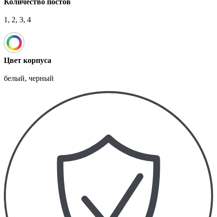
Количество постов
1, 2, 3, 4
Цвет корпуса
белый, черный