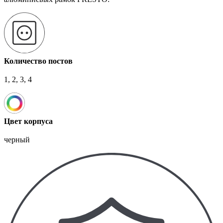
Количество постов
1, 2, 3, 4
Цвет корпуса
черный