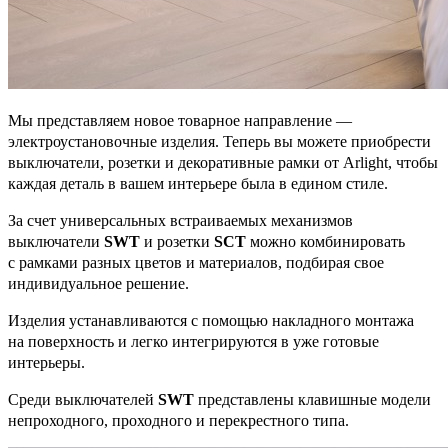
Мы представляем новое товарное направление —
электроустановочные изделия. Теперь вы можете приобрести
выключатели, розетки и декоративные рамки от Arlight, чтобы
каждая деталь в вашем интерьере была в едином стиле.
За счет универсальных встраиваемых механизмов
выключатели
SWT
и розетки
SCT
можно комбинировать
с рамками разных цветов и материалов, подбирая свое
индивидуальное решение.
Изделия устанавливаются с помощью накладного монтажа
на поверхность и легко интегрируются в уже готовые
интерьеры.
Среди выключателей
SWT
представлены клавишные модели
непроходного, проходного и перекрестного типа.