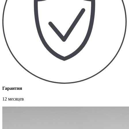
Гарантия
12 месяцев