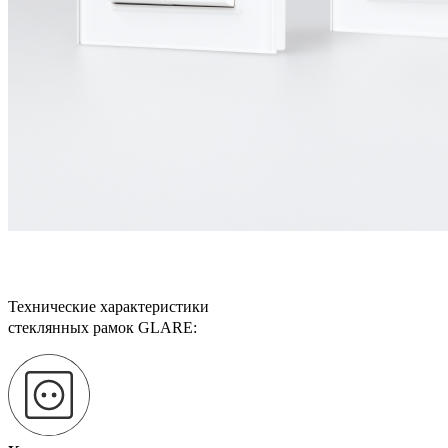
Технические характеристики
стеклянных рамок GLARE: