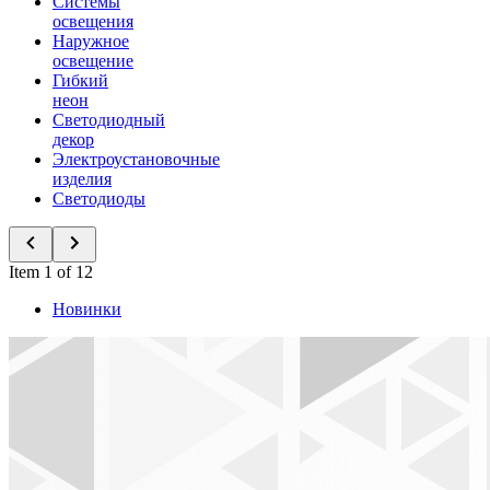
Системы
освещения
Наружное
освещение
Гибкий
неон
Светодиодный
декор
Электроустановочные
изделия
Светодиоды
Item 1 of 12
Новинки