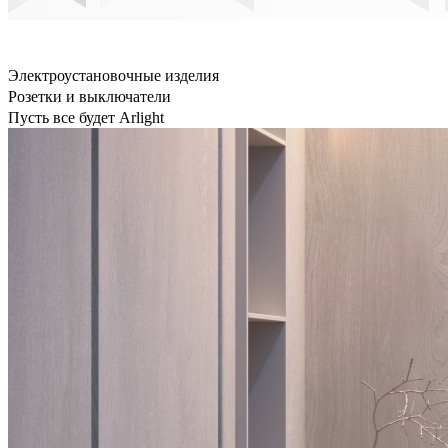
Электроустановочные изделия
Розетки и выключатели
Пусть все будет Arlight