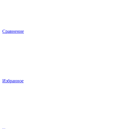
Сравнение
Избранное