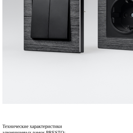
Технические характеристики
алюминиевых рамок PRESTO: