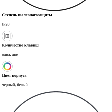
Степень пылевлагозащиты
IP20
Количество клавиш
одна, две
Цвет корпуса
черный, белый