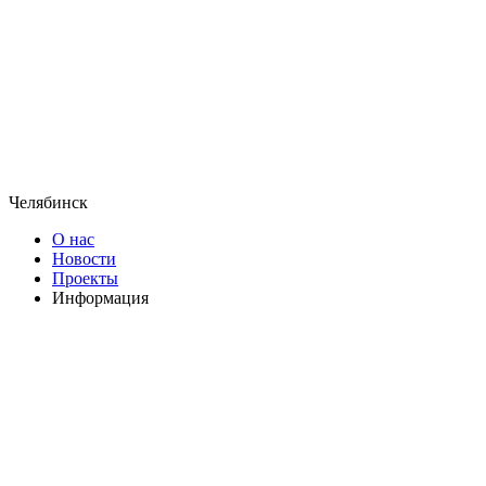
Челябинск
О нас
Новости
Проекты
Информация