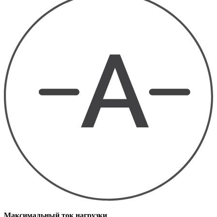
Максимальный ток нагрузки