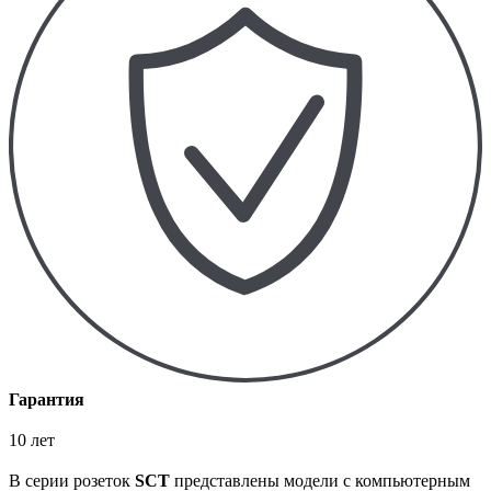
Гарантия
10 лет
В серии розеток
SCT
представлены модели с компьютерным