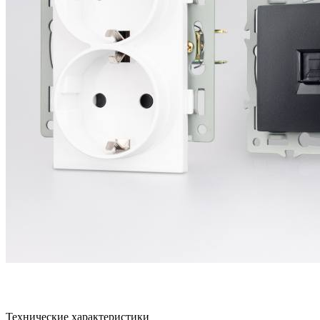
Технические характеристики