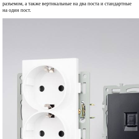
разъемом, а также вертикальные на два поста и стандартные
на один пост.