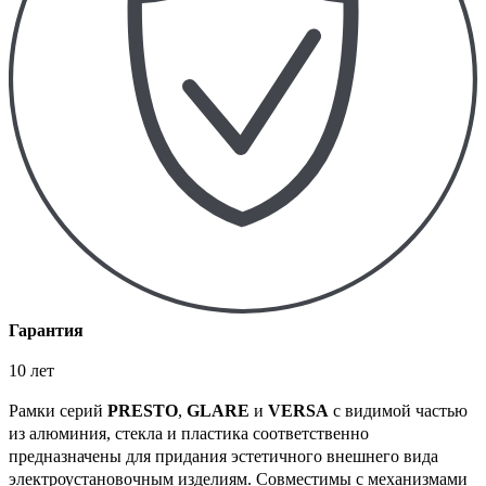
Гарантия
10 лет
Рамки серий
PRESTO
,
GLARE
и
VERSA
с видимой частью
из алюминия, стекла и пластика соответственно
предназначены для придания эстетичного внешнего вида
электроустановочным изделиям. Совместимы с механизмами