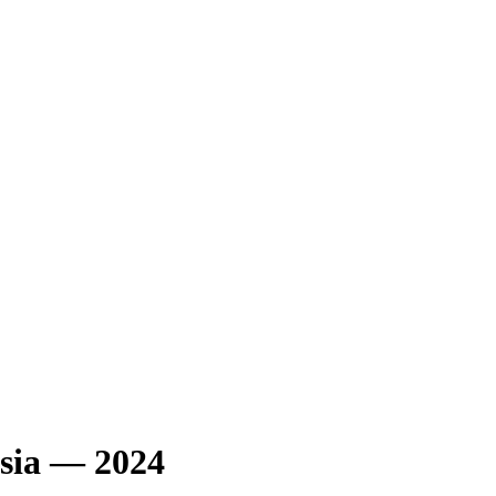
sia — 2024