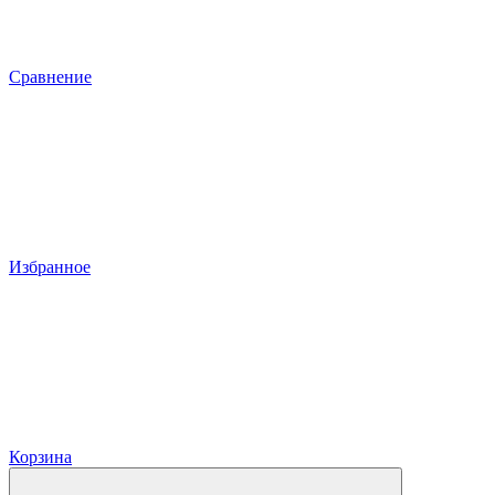
Сравнение
Избранное
Корзина