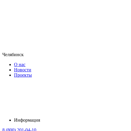
Челябинск
О нас
Новости
Проекты
Информация
8 (800) 201-04-10