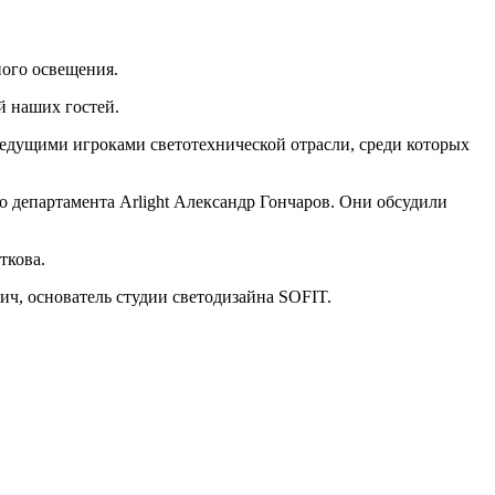
ого освещения.
й наших гостей.
едущими игроками светотехнической отрасли, среди которых
о департамента Arlight Александр Гончаров. Они обсудили
ткова.
, основатель студии светодизайна SOFIT.