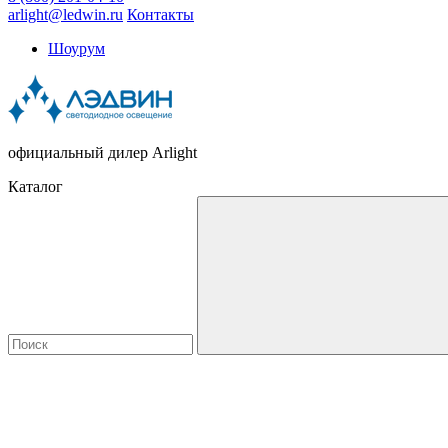
arlight@ledwin.ru
Контакты
Шоурум
официальный дилер Arlight
Каталог