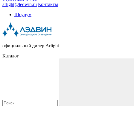
arlight@ledwin.ru
Контакты
Шоурум
официальный дилер Arlight
Каталог