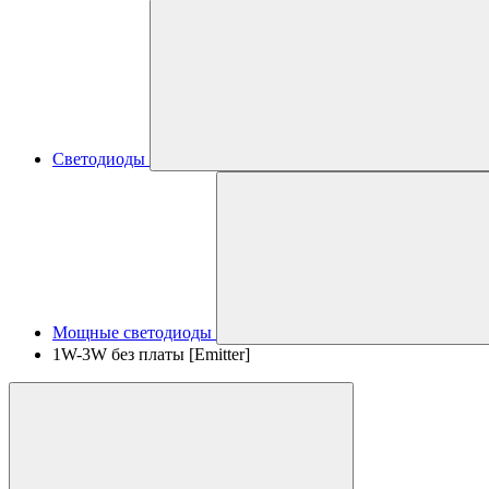
Светодиоды
Мощные светодиоды
1W-3W без платы [Emitter]