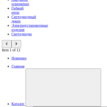
освещение
Гибкий
неон
Светодиодный
декор
Электроустановочные
изделия
Светодиоды
Item 1 of 12
Новинки
Главная
Каталог