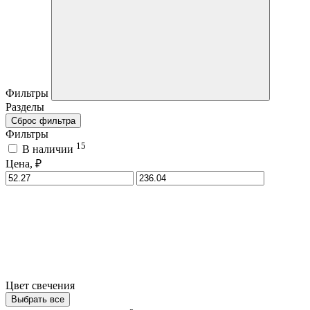
Фильтры
Разделы
Сброс фильтра
Фильтры
15
В наличии
Цена, ₽
Цвет свечения
Выбрать все