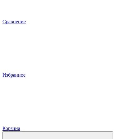
Сравнение
Избранное
Корзина