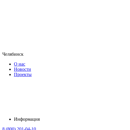
Челябинск
О нас
Новости
Проекты
Информация
8 (800) 201-04-10