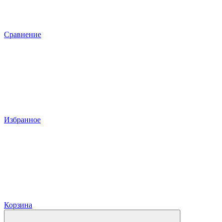
Сравнение
Избранное
Корзина