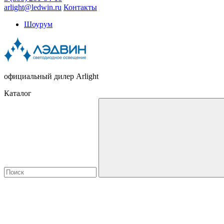
arlight@ledwin.ru
Контакты
Шоурум
официальный дилер Arlight
Каталог