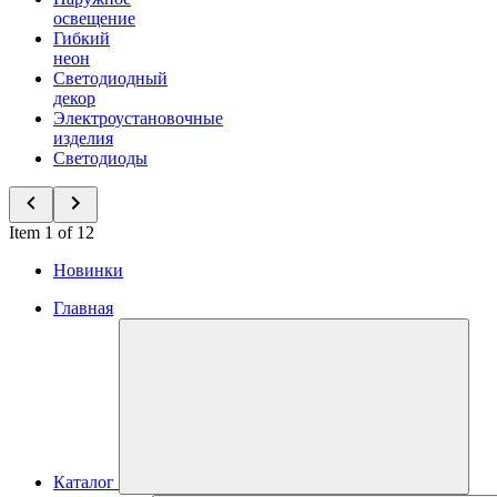
освещение
Гибкий
неон
Светодиодный
декор
Электроустановочные
изделия
Светодиоды
Item 1 of 12
Новинки
Главная
Каталог