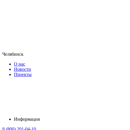
Челябинск
О нас
Новости
Проекты
Информация
8 (800) 201-04-10