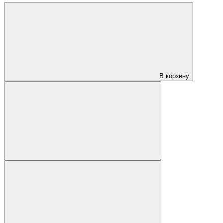
В корзину