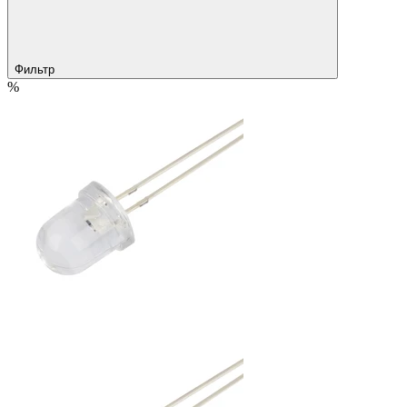
Фильтр
%