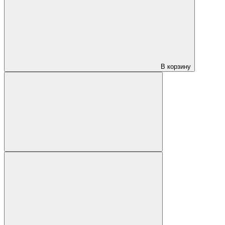
В корзину