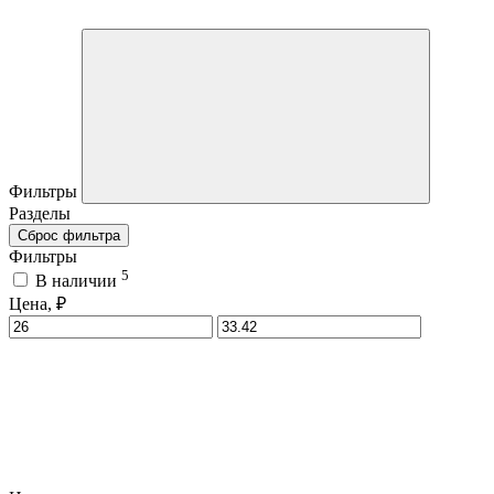
Фильтры
Разделы
Сброс фильтра
Фильтры
5
В наличии
Цена, ₽