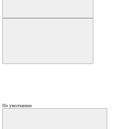
По умолчанию