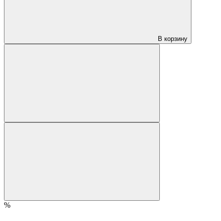
В корзину
%