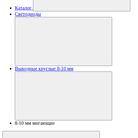
Каталог
Светодиоды
Выводные круглые 8-10 мм
8-10 мм мигающие