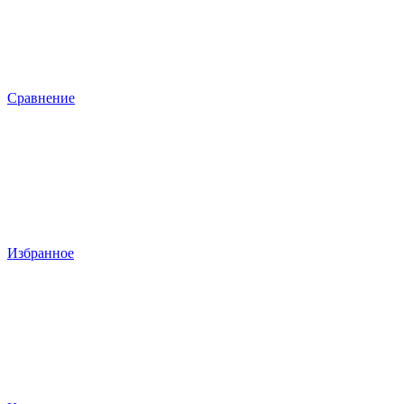
Сравнение
Избранное