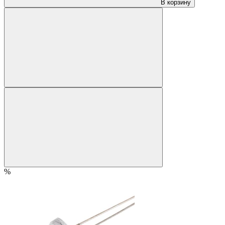
В корзину
%