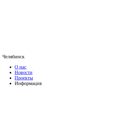
Челябинск
О нас
Новости
Проекты
Информация