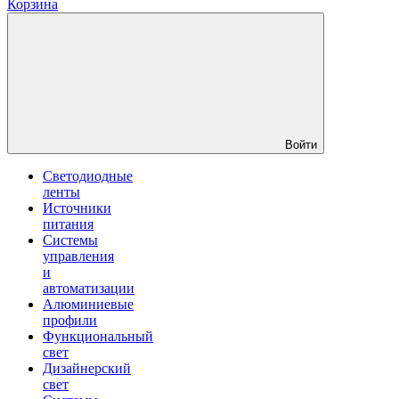
Корзина
Войти
Светодиодные
ленты
Источники
питания
Системы
управления
и
автоматизации
Алюминиевые
профили
Функциональный
свет
Дизайнерский
свет