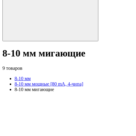
8-10 мм мигающие
9 товаров
8-10 мм
8-10 мм мощные [80 mA, 4-чипа]
8-10 мм мигающие