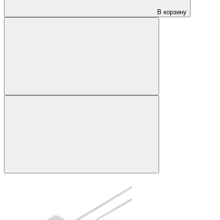
В корзину