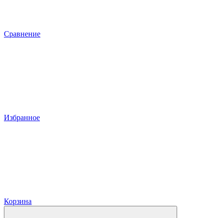
Сравнение
Избранное
Корзина