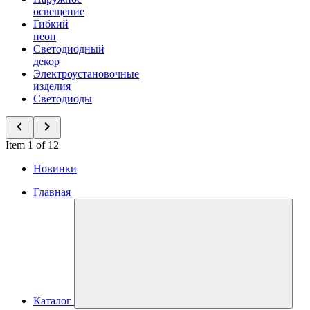
освещение
Гибкий
неон
Светодиодный
декор
Электроустановочные
изделия
Светодиоды
Item 1 of 12
Новинки
Главная
Каталог