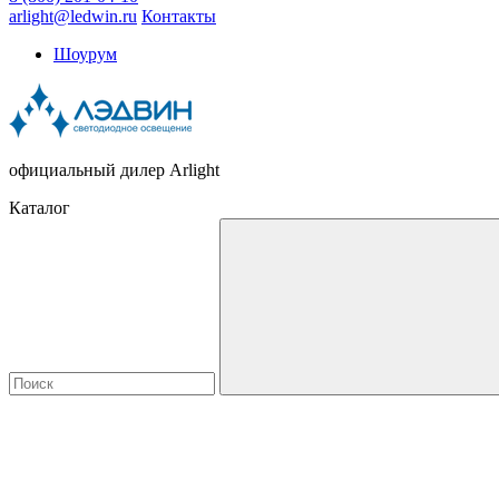
arlight@ledwin.ru
Контакты
Шоурум
официальный дилер Arlight
Каталог