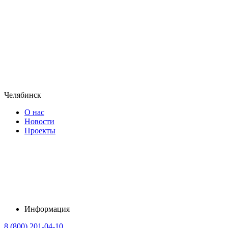
Челябинск
О нас
Новости
Проекты
Информация
8 (800) 201-04-10