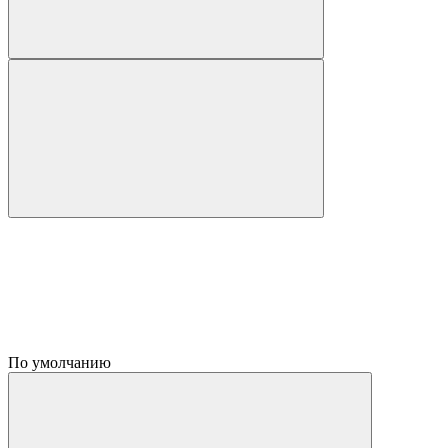
По умолчанию