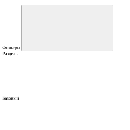
Фильтры
Разделы
Базовый