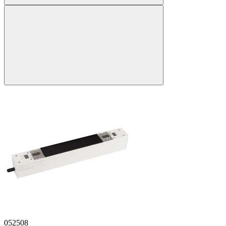
052508