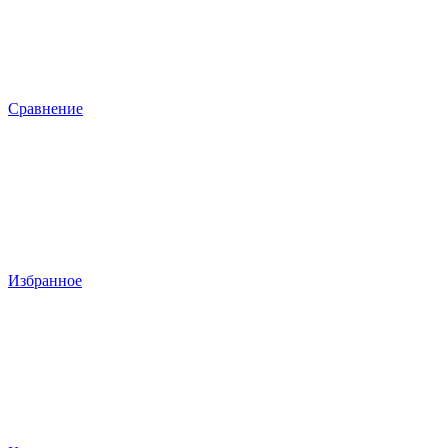
Сравнение
Избранное