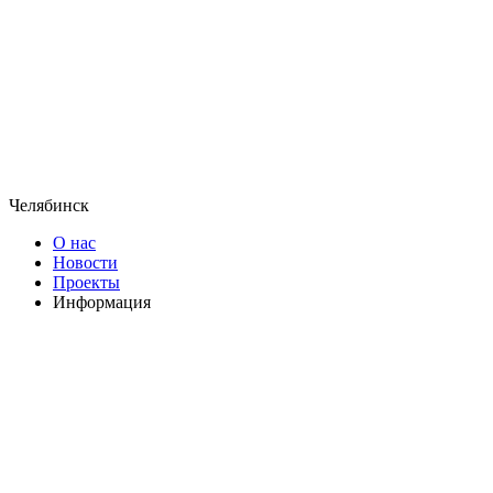
Челябинск
О нас
Новости
Проекты
Информация