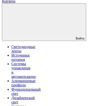
Корзина
Войти
Светодиодные
ленты
Источники
питания
Системы
управления
и
автоматизации
Алюминиевые
профили
Функциональный
свет
Дизайнерский
свет