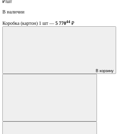
₽/шт
В наличии
44
Коробка (картон) 1 шт —
5 770
₽
В корзину