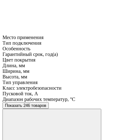
Место применения
Тип подключения
Особенность
Гарантийный срок, год(а)
Цвет покрытия
Длина, мм
Ширина, мм
Высота, мм
Тип управления
Класс электробезопасности
Пусковой ток, A
Диапазон рабочих температур, °C
Показать 246 товаров