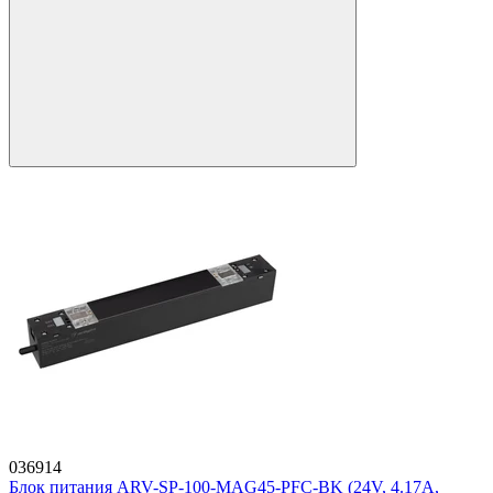
036914
Блок питания ARV-SP-100-MAG45-PFC-BK (24V, 4.17A,