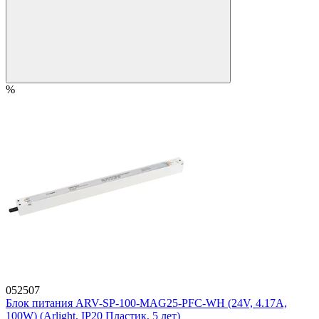
%
052507
Блок питания ARV-SP-100-MAG25-PFC-WH (24V, 4.17A,
100W) (Arlight, IP20 Пластик, 5 лет)