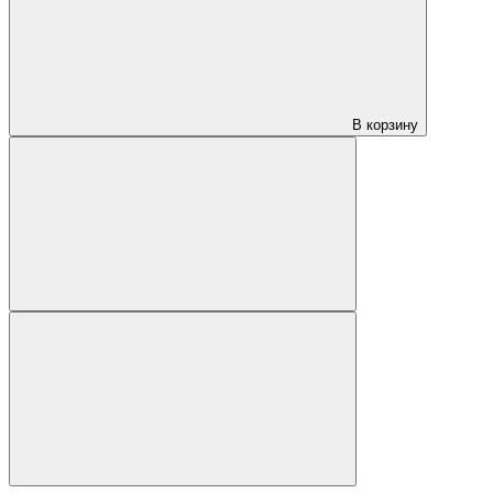
В корзину