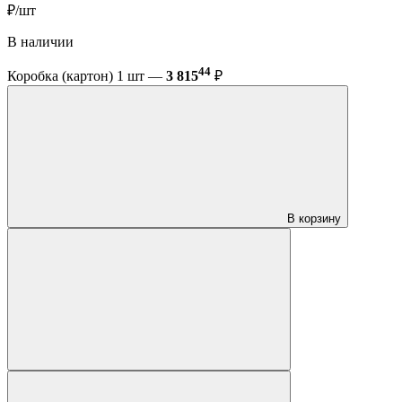
₽/шт
В наличии
44
Коробка (картон) 1 шт —
3 815
₽
В корзину