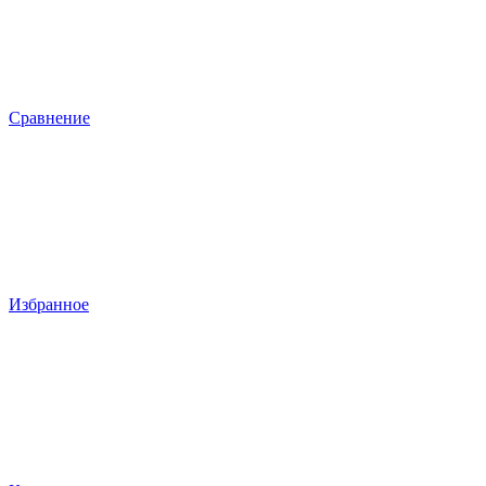
Сравнение
Избранное