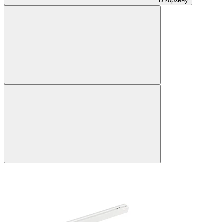
В корзину