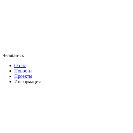
Челябинск
О нас
Новости
Проекты
Информация