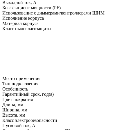
Выходной ток, A
Коэффициент мощности (PF)
Использование с диммерами/контроллерами ШИМ
Исполнение корпуса
Материал корпуса
Класс пылевлагозащиты
Место применения
Тип подключения
Особенность
Гарантийный срок, год(а)
Цвет покрытия
Длина, мм
Ширина, мм
Высота, мм
Класс электробезопасности
Пусковой ток, A