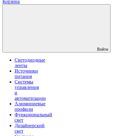
Корзина
Войти
Светодиодные
ленты
Источники
питания
Системы
управления
и
автоматизации
Алюминиевые
профили
Функциональный
свет
Дизайнерский
свет