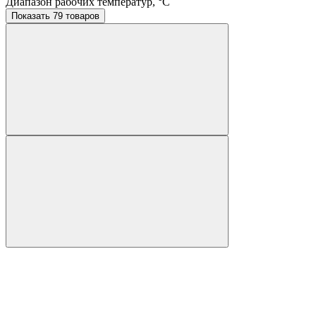
Диапазон рабочих температур, °C
Показать 79 товаров