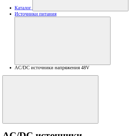
Каталог
Источники питания
AC/DC источники напряжения 48V
AC/DC источники