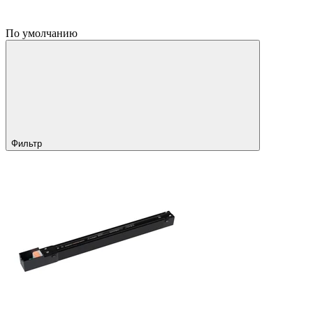
По умолчанию
Фильтр