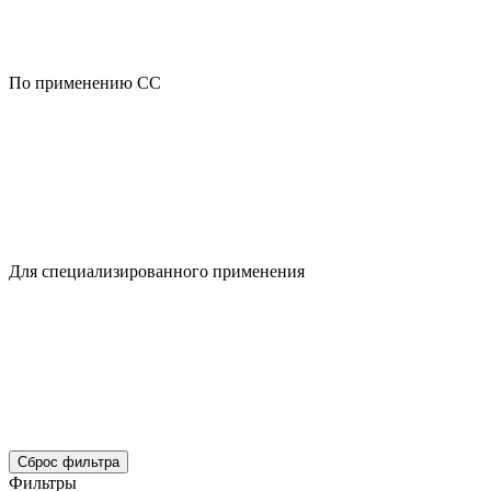
По применению CC
Для специализированного применения
Сброс фильтра
Фильтры