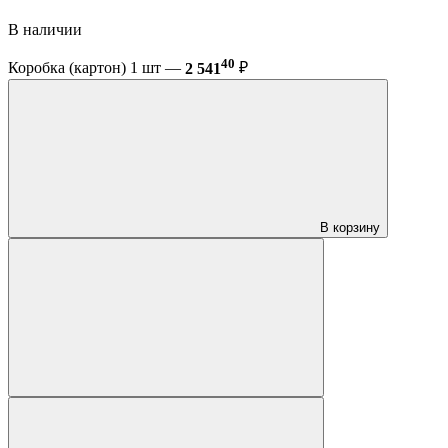
В наличии
40
Коробка (картон) 1 шт —
2 541
₽
В корзину