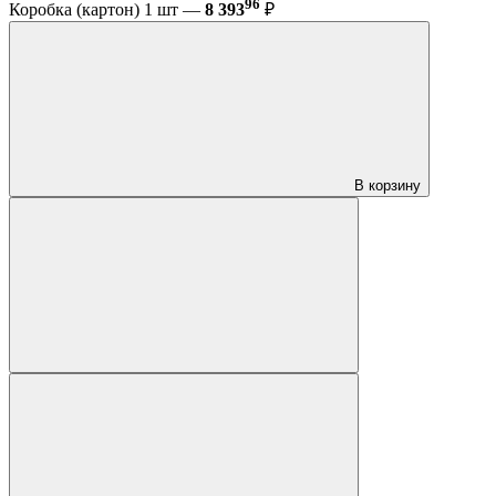
96
Коробка (картон) 1 шт —
8 393
₽
В корзину