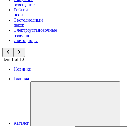
освещение
Гибкий
неон
Светодиодный
декор
Электроустановочные
изделия
Светодиоды
Item 1 of 12
Новинки
Главная
Каталог