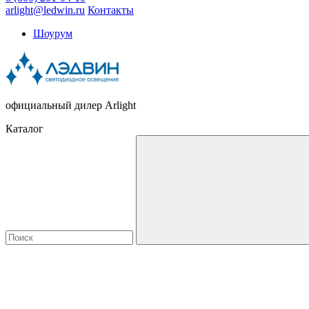
arlight@ledwin.ru
Контакты
Шоурум
официальный дилер Arlight
Каталог