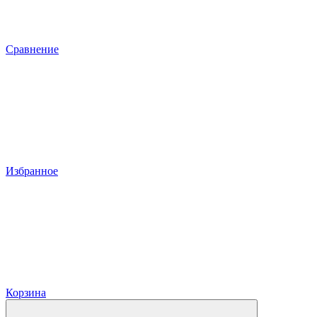
Сравнение
Избранное
Корзина