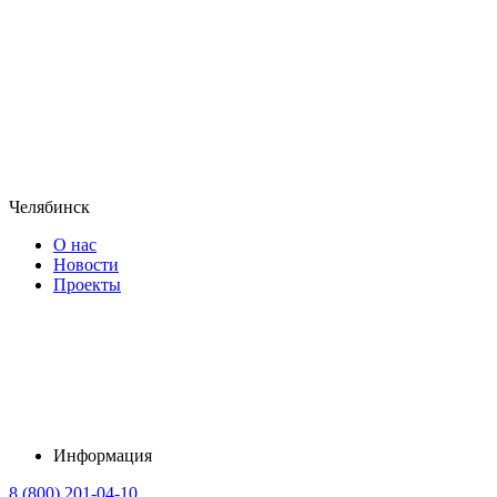
Челябинск
О нас
Новости
Проекты
Информация
8 (800) 201-04-10