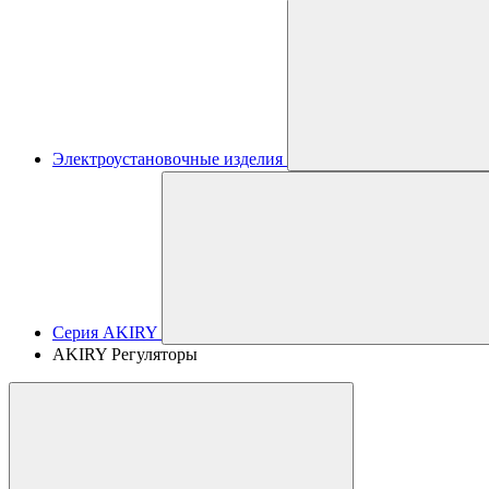
Электроустановочные изделия
Серия AKIRY
AKIRY Регуляторы