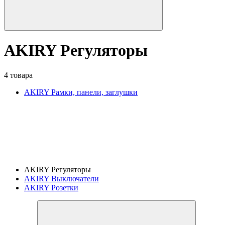
AKIRY Регуляторы
4 товара
AKIRY Рамки, панели, заглушки
AKIRY Регуляторы
AKIRY Выключатели
AKIRY Розетки