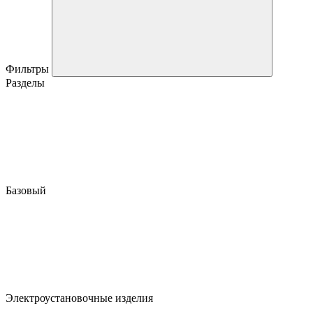
Фильтры
Разделы
Базовый
Электроустановочные изделия