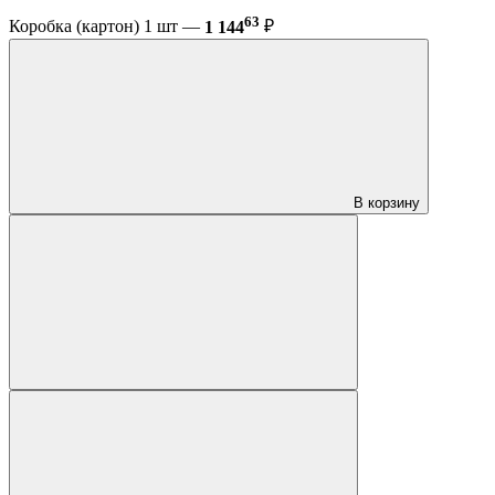
63
Коробка (картон) 1 шт —
1 144
₽
В корзину