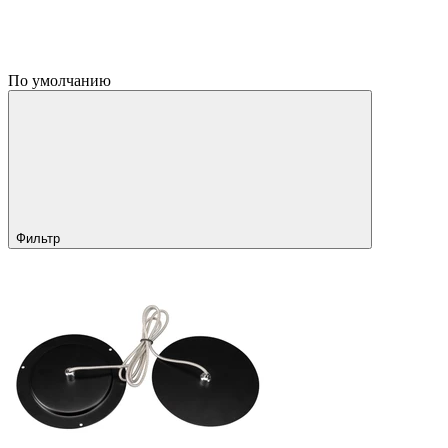
По умолчанию
Фильтр