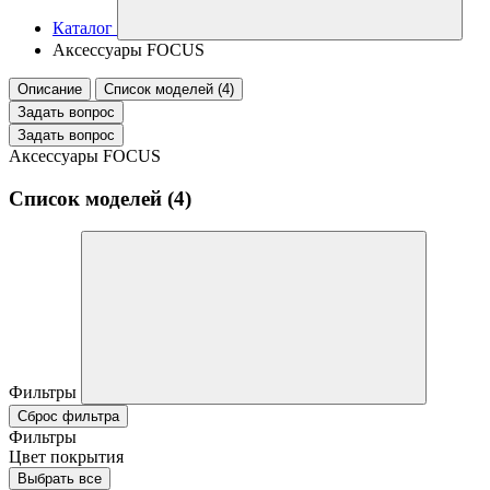
Каталог
Аксессуары FOCUS
Описание
Список моделей (4)
Задать вопрос
Задать вопрос
Аксессуары FOCUS
Список моделей (4)
Фильтры
Сброс фильтра
Фильтры
Цвет покрытия
Выбрать все