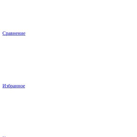
Сравнение
Избранное