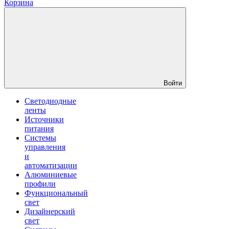
Корзина
Войти
Светодиодные
ленты
Источники
питания
Системы
управления
и
автоматизации
Алюминиевые
профили
Функциональный
свет
Дизайнерский
свет