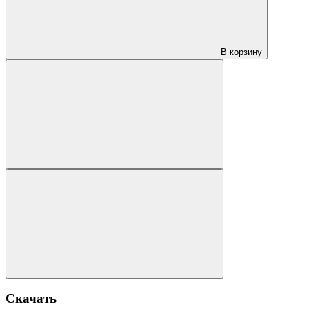
В корзину
Скачать