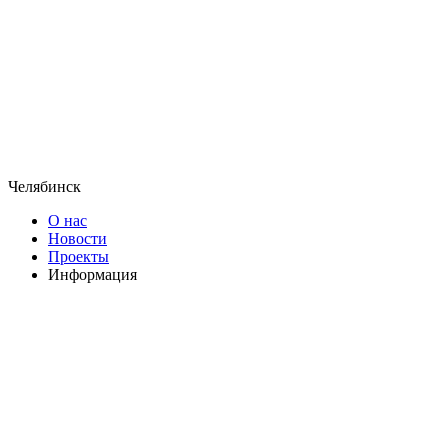
Челябинск
О нас
Новости
Проекты
Информация