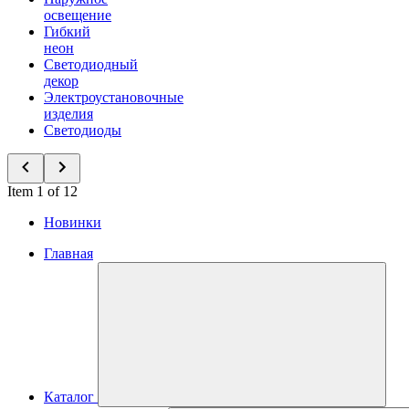
освещение
Гибкий
неон
Светодиодный
декор
Электроустановочные
изделия
Светодиоды
Item 1 of 12
Новинки
Главная
Каталог