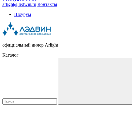
arlight@ledwin.ru
Контакты
Шоурум
официальный дилер Arlight
Каталог