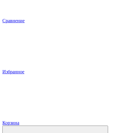
Сравнение
Избранное
Корзина