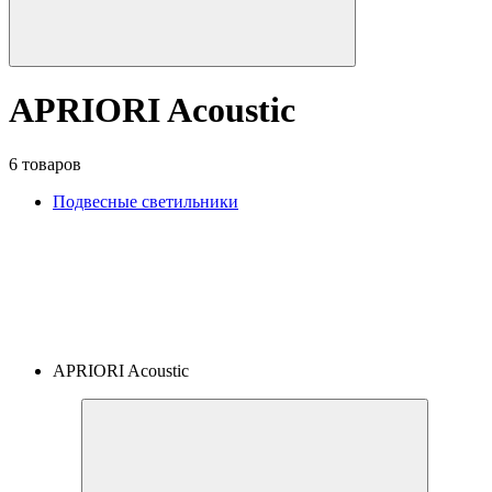
APRIORI Acoustic
6 товаров
Подвесные светильники
APRIORI Acoustic