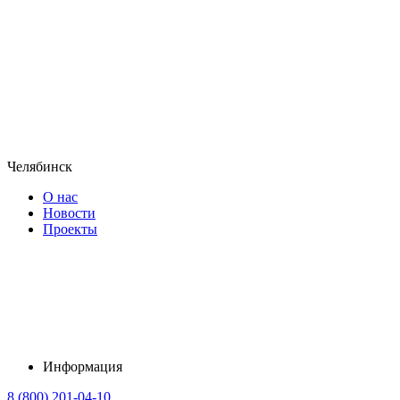
Челябинск
О нас
Новости
Проекты
Информация
8 (800) 201-04-10