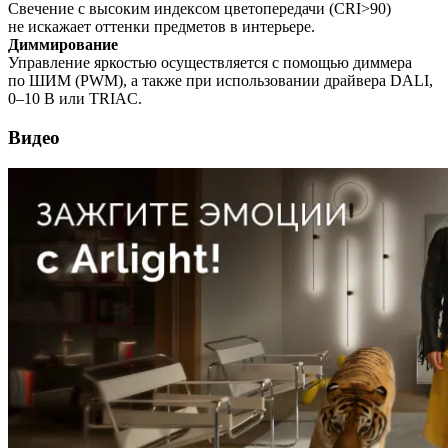
Свечение с высоким индексом цветопередачи (CRI>90)
не искажает оттенки предметов в интерьере.
Диммирование
Управление яркостью осуществляется с помощью диммера
по ШИМ (PWM), а также при использовании драйвера DALI,
0–10 В или TRIAC.
Видео