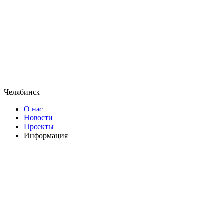
Челябинск
О нас
Новости
Проекты
Информация