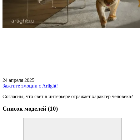
24 апреля 2025
Зажгите эмоции с Arlight!
Согласны, что свет в интерьере отражает характер человека?
Список моделей (10)