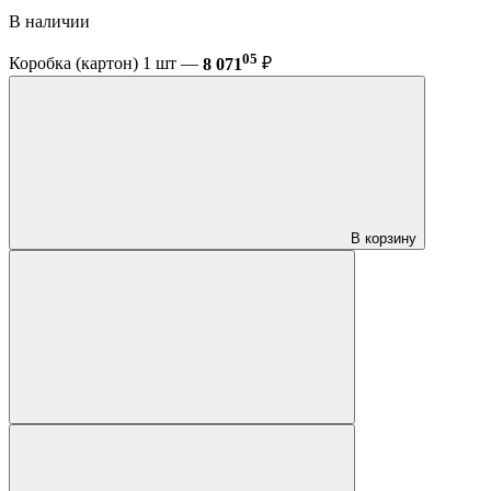
В наличии
05
Коробка (картон) 1 шт —
8 071
₽
В корзину