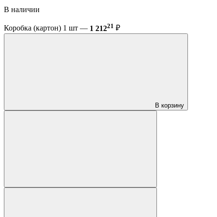
В наличии
21
Коробка (картон) 1 шт —
1 212
₽
В корзину