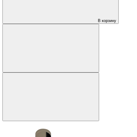
В корзину