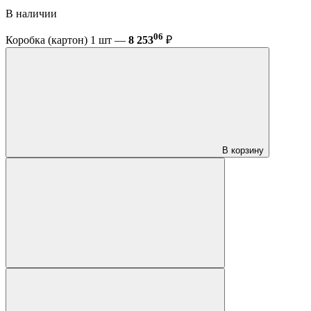
В наличии
06
Коробка (картон) 1 шт —
8 253
₽
В корзину