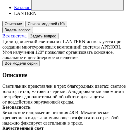
Каталог
LANTERN
Описание
Список моделей (10)
Задать вопрос
Вся система
Задать вопрос
Цилиндрический светильник LANTERN используется при
создании многоуровневых композиций системы APRIORI.
Угол излучения 120° позволяет организовать основное,
локальное и дизайнерское освещение.
Все модели серии
Описание
Светильник представлен в трех благородных цветах: светлое
золото, титан, матовый черный. Анодированный алюминий
не требует дополнительной обработки для защиты
от воздействия окружающей среды.
Безопасность
Безопасное напряжение питания 48 В. Механическое
крепление в виде завинчивающегося фиксатора с резьбой
надежно фиксирует светильник в треке.
Качественный свет