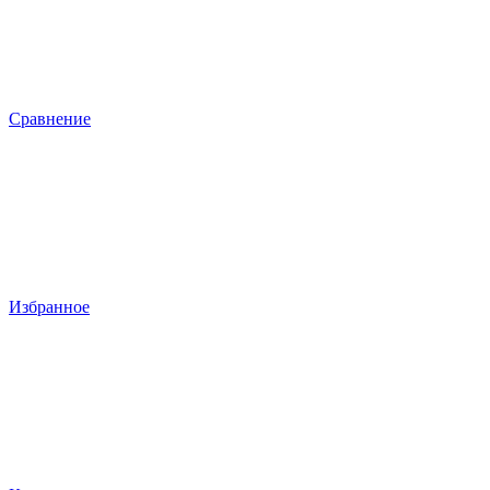
Сравнение
Избранное