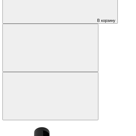
В корзину