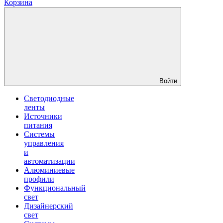
Корзина
Войти
Светодиодные
ленты
Источники
питания
Системы
управления
и
автоматизации
Алюминиевые
профили
Функциональный
свет
Дизайнерский
свет