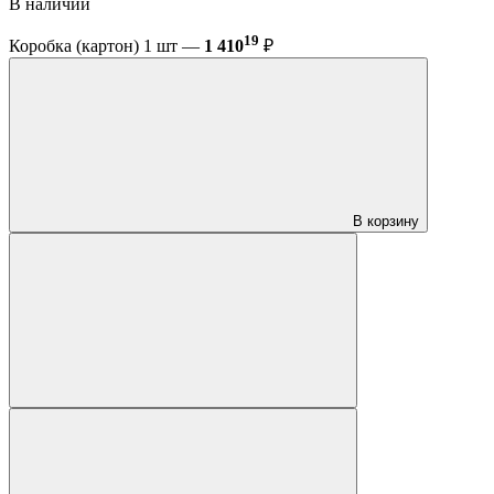
В наличии
19
Коробка (картон) 1 шт —
1 410
₽
В корзину