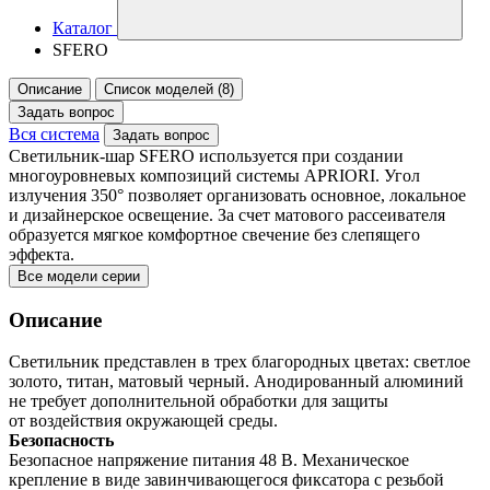
Каталог
SFERO
Описание
Список моделей (8)
Задать вопрос
Вся система
Задать вопрос
Светильник-шар SFERO используется при создании
многоуровневых композиций системы APRIORI. Угол
излучения 350° позволяет организовать основное, локальное
и дизайнерское освещение. За счет матового рассеивателя
образуется мягкое комфортное свечение без слепящего
эффекта.
Все модели серии
Описание
Светильник представлен в трех благородных цветах: светлое
золото, титан, матовый черный. Анодированный алюминий
не требует дополнительной обработки для защиты
от воздействия окружающей среды.
Безопасность
Безопасное напряжение питания 48 В. Механическое
крепление в виде завинчивающегося фиксатора с резьбой