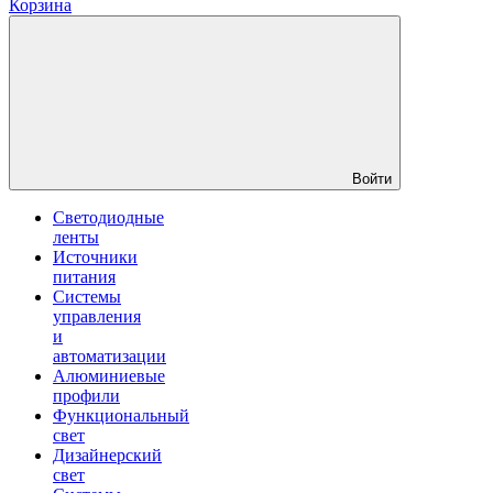
Корзина
Войти
Светодиодные
ленты
Источники
питания
Системы
управления
и
автоматизации
Алюминиевые
профили
Функциональный
свет
Дизайнерский
свет