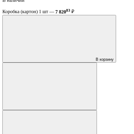
В наличии
83
Коробка (картон) 1 шт —
7 820
₽
В корзину