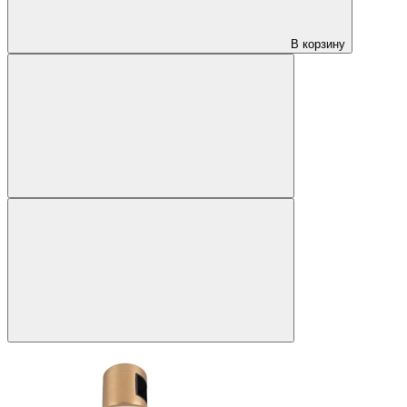
В корзину