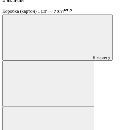
В наличии
69
Коробка (картон) 1 шт —
7 351
₽
В корзину