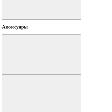
Аксессуары