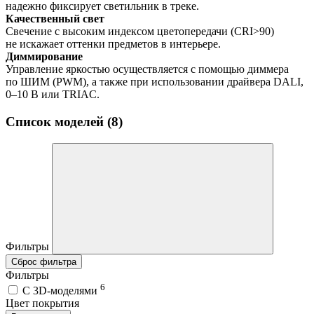
надежно фиксирует светильник в треке.
Качественный свет
Свечение с высоким индексом цветопередачи (CRI>90)
не искажает оттенки предметов в интерьере.
Диммирование
Управление яркостью осуществляется с помощью диммера
по ШИМ (PWM), а также при использовании драйвера DALI,
0–10 В или TRIAC.
Список моделей (8)
Фильтры
Сброс фильтра
Фильтры
6
C 3D-моделями
Цвет покрытия