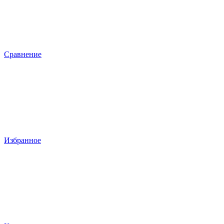
Сравнение
Избранное