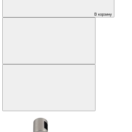
В корзину