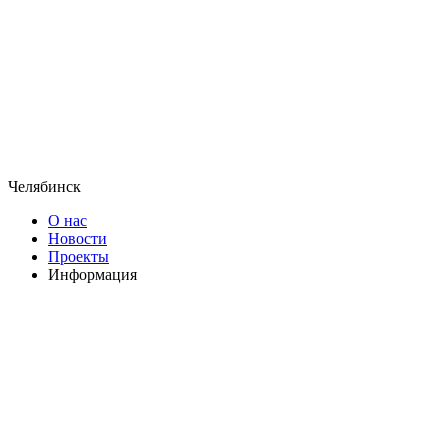
Челябинск
О нас
Новости
Проекты
Информация