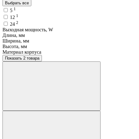
Выбрать все
1
5
1
12
2
24
Выходная мощность, W
Длина, мм
Ширина, мм
Высота, мм
Материал корпуса
Показать 2 товара