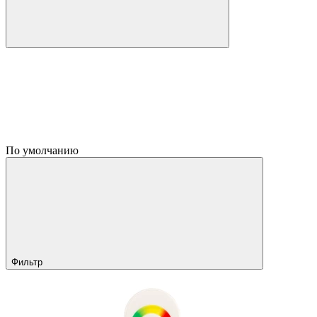
По умолчанию
Фильтр