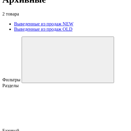
2 товара
Выведенные из продаж NEW
Выведенные из продаж OLD
Фильтры
Разделы
Базовый