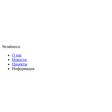
Челябинск
О нас
Новости
Проекты
Информация