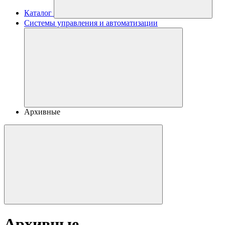
Каталог
Системы управления и автоматизации
Архивные
Архивные