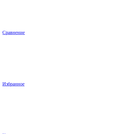
Сравнение
Избранное