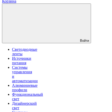
Корзина
Войти
Светодиодные
ленты
Источники
питания
Системы
управления
и
автоматизации
Алюминиевые
профили
Функциональный
свет
Дизайнерский
свет