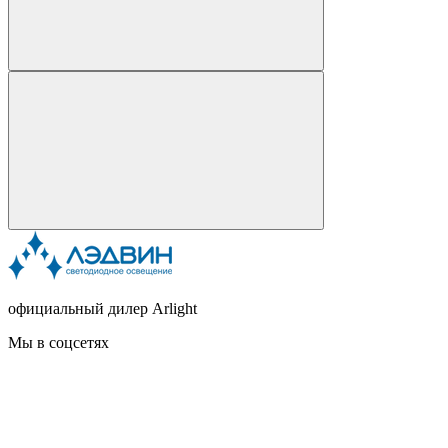
официальный дилер Arlight
Мы в соцсетях