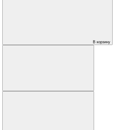
В корзину