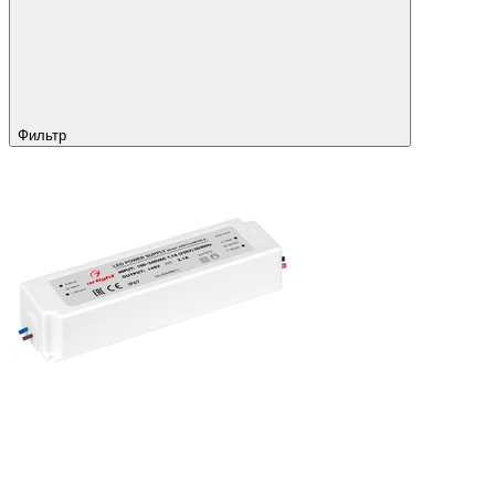
Фильтр