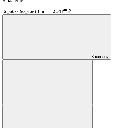
В наличии
40
Коробка (картон) 1 шт —
2 541
₽
В корзину