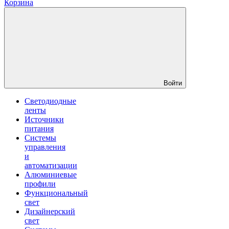
Корзина
Войти
Светодиодные
ленты
Источники
питания
Системы
управления
и
автоматизации
Алюминиевые
профили
Функциональный
свет
Дизайнерский
свет