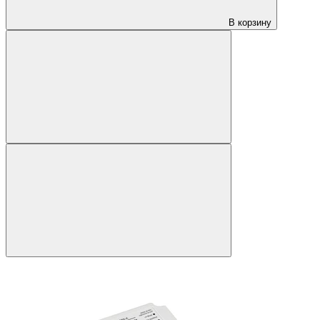
В корзину