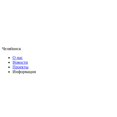
Челябинск
О нас
Новости
Проекты
Информация