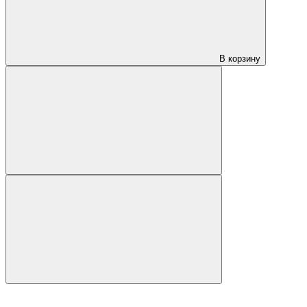
В корзину