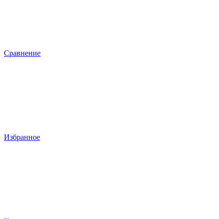
Сравнение
Избранное