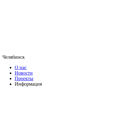
Челябинск
О нас
Новости
Проекты
Информация