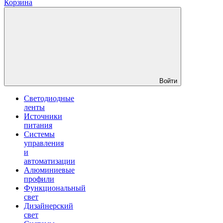
Корзина
Войти
Светодиодные
ленты
Источники
питания
Системы
управления
и
автоматизации
Алюминиевые
профили
Функциональный
свет
Дизайнерский
свет