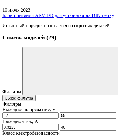
10 июля 2023
Блоки питания ARV-DR для установки на DIN-рейку
Истинный порядок начинается со скрытых деталей.
Список моделей (29)
Фильтры
Сброс фильтра
Фильтры
Выходное напряжение, V
Выходной ток, A
Класс электробезопасности