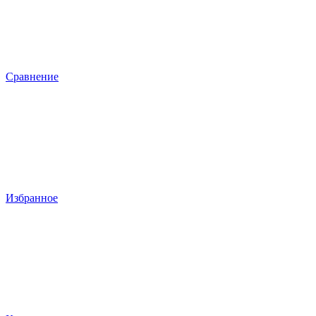
Сравнение
Избранное