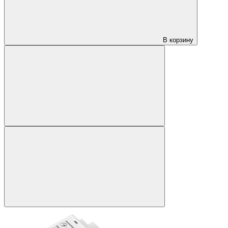
В корзину