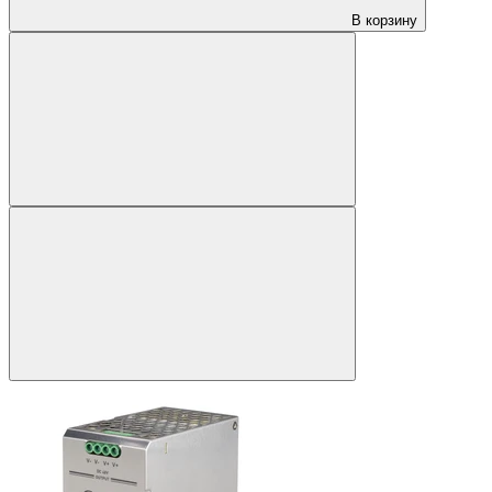
В корзину