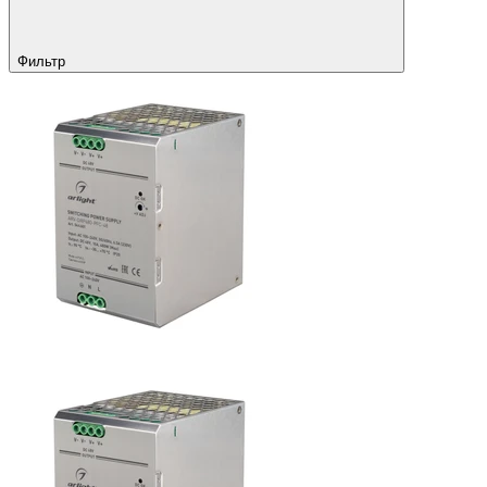
Фильтр