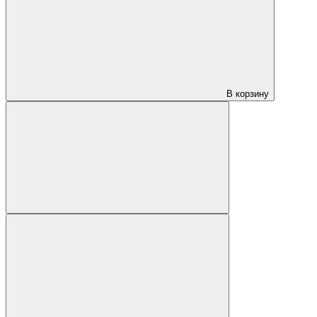
В корзину