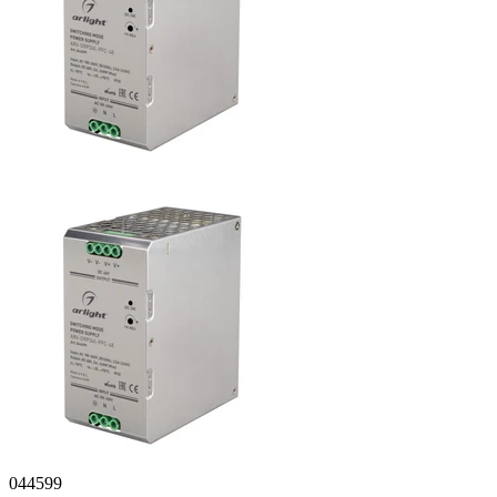
044599