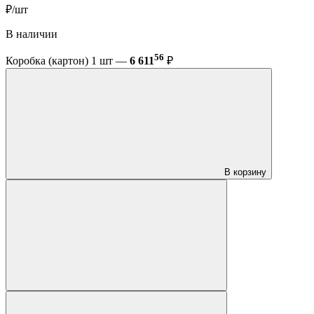
₽/шт
В наличии
56
Коробка (картон) 1 шт —
6 611
₽
В корзину