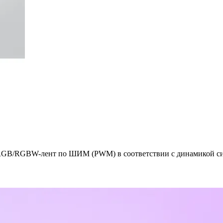
RGB/RGBW-лент по ШИМ (PWM) в соответствии с динамикой сиг