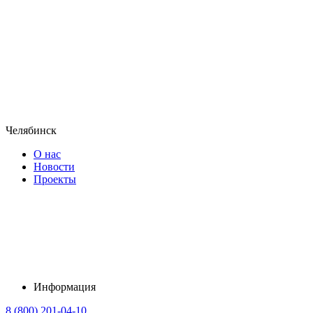
Челябинск
О нас
Новости
Проекты
Информация
8 (800) 201-04-10