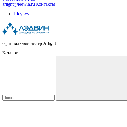
arlight@ledwin.ru
Контакты
Шоурум
официальный дилер Arlight
Каталог