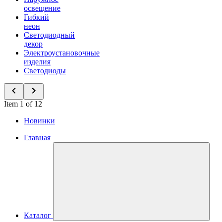
освещение
Гибкий
неон
Светодиодный
декор
Электроустановочные
изделия
Светодиоды
Item 1 of 12
Новинки
Главная
Каталог