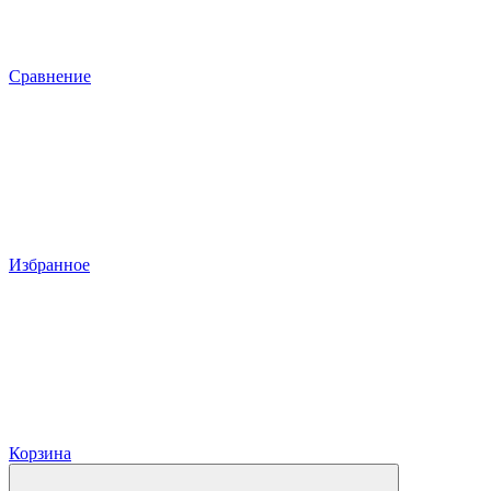
Сравнение
Избранное
Корзина