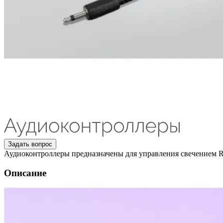
Задать вопрос
Аудиоконтроллеры предназначены для управления свечением 
Описание