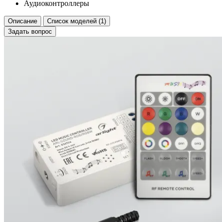
Аудиоконтроллеры
Описание
Список моделей (1)
Задать вопрос