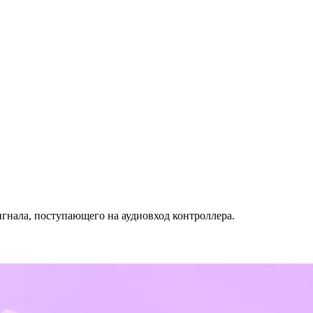
нала, поступающего на аудиовход контроллера.