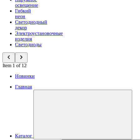
освещение
Гибкий
неон
Светодиодный
декор
Электроустановочные
изделия
Светодиоды
Item 1 of 12
Новинки
Главная
Каталог