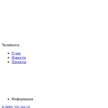
Челябинск
О нас
Новости
Проекты
Информация
8 (800) 201-04-10