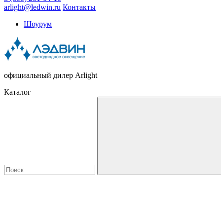
arlight@ledwin.ru
Контакты
Шоурум
официальный дилер Arlight
Каталог