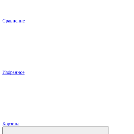
Сравнение
Избранное
Корзина