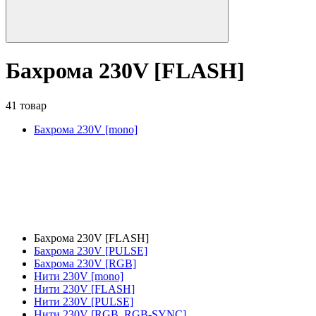
Бахрома 230V [FLASH]
41 товар
Бахрома 230V [mono]
Бахрома 230V [FLASH]
Бахрома 230V [PULSE]
Бахрома 230V [RGB]
Нити 230V [mono]
Нити 230V [FLASH]
Нити 230V [PULSE]
Нити 230V [RGB, RGB-SYNC]