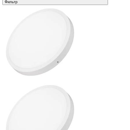
Фильтр