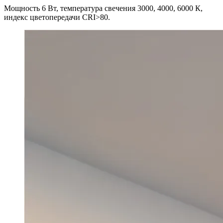
Мощность 6 Вт, температура свечения 3000, 4000, 6000 К,
индекс цветопередачи CRI>80.