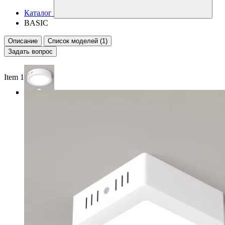
Каталог
BASIC
Описание
Список моделей (1)
Задать вопрос
Item 1 of 6