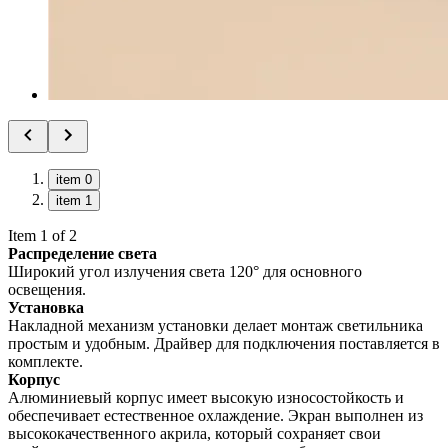
item 0
item 1
Item 1 of 2
Распределение света
Широкий угол излучения света 120° для основного
освещения.
Установка
Накладной механизм установки делает монтаж светильника
простым и удобным. Драйвер для подключения поставляется в
комплекте.
Корпус
Алюминиевый корпус имеет высокую износостойкость и
обеспечивает естественное охлаждение. Экран выполнен из
высококачественного акрила, который сохраняет свои