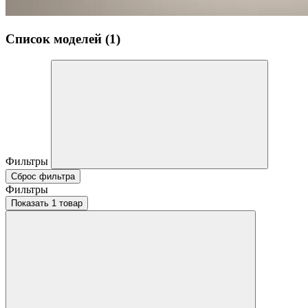
Список моделей (1)
Фильтры
Сброс фильтра
Фильтры
Показать 1 товар