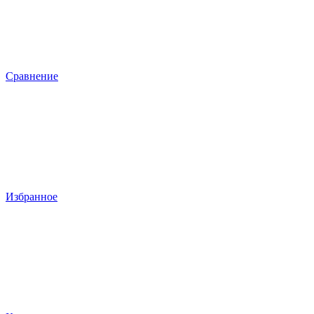
Сравнение
Избранное