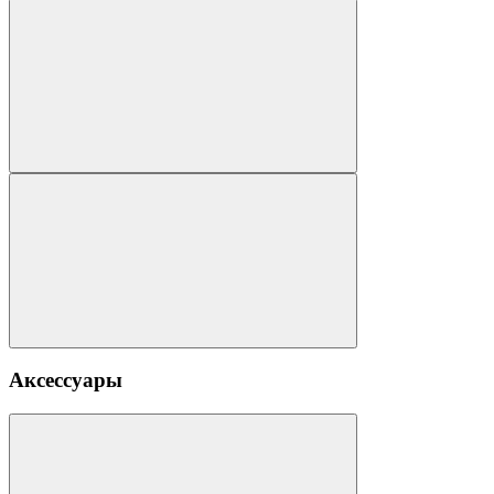
Аксессуары