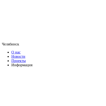
Челябинск
О нас
Новости
Проекты
Информация