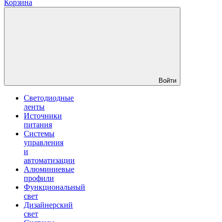
Корзина
Войти
Светодиодные
ленты
Источники
питания
Системы
управления
и
автоматизации
Алюминиевые
профили
Функциональный
свет
Дизайнерский
свет