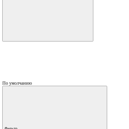
По умолчанию
Фильтр