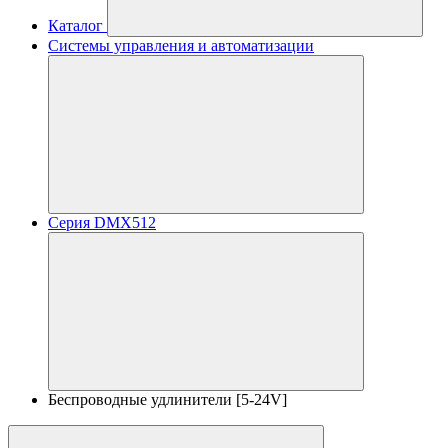
Каталог
Системы управления и автоматизации
Серия DMX512
Беспроводные удлинители [5-24V]