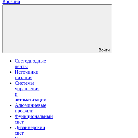
Корзина
Войти
Светодиодные
ленты
Источники
питания
Системы
управления
и
автоматизации
Алюминиевые
профили
Функциональный
свет
Дизайнерский
свет