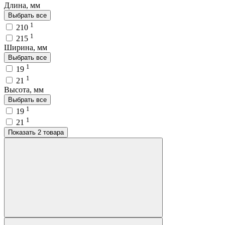
Длина, мм
Выбрать все
1
210
1
215
Ширина, мм
Выбрать все
1
19
1
21
Высота, мм
Выбрать все
1
19
1
21
Показать 2 товара