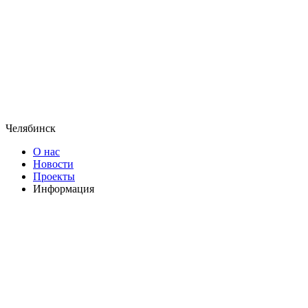
Челябинск
О нас
Новости
Проекты
Информация