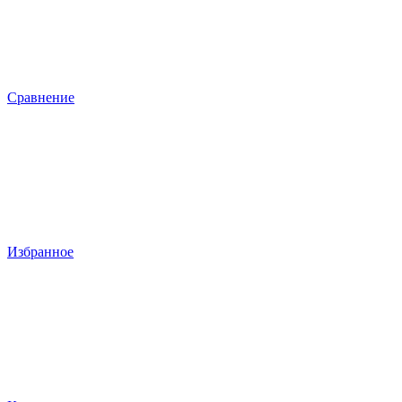
Сравнение
Избранное