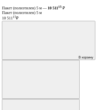
15
Пакет (полиэтилен) 5 м —
10 511
₽
Пакет (полиэтилен) 5 м
15
10 511
₽
В корзину