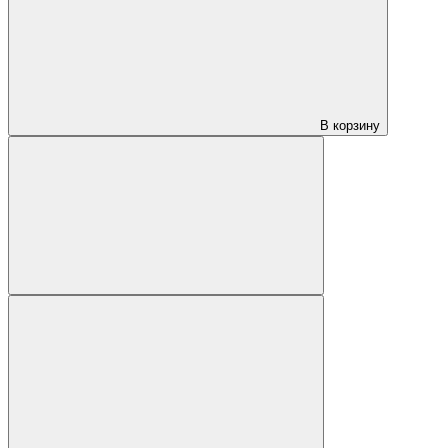
В корзину