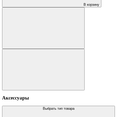
В корзину
Аксессуары
Выбрать тип товара