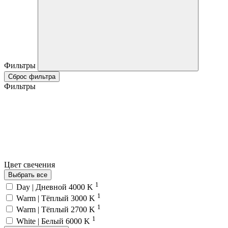
Фильтры
Сброс фильтра
Фильтры
Цвет свечения
Выбрать все
1
Day | Дневной 4000 K
1
Warm | Тёплый 3000 K
1
Warm | Тёплый 2700 K
1
White | Белый 6000 K