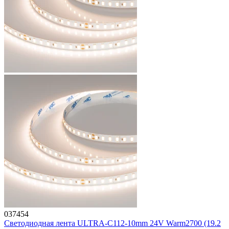
037454
Светодиодная лента ULTRA-C112-10mm 24V Warm2700 (19.2