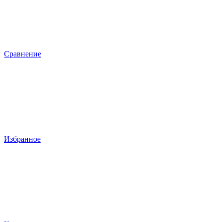
Сравнение
Избранное