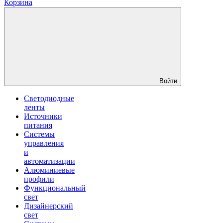
Корзина
Войти
Светодиодные
ленты
Источники
питания
Системы
управления
и
автоматизации
Алюминиевые
профили
Функциональный
свет
Дизайнерский
свет