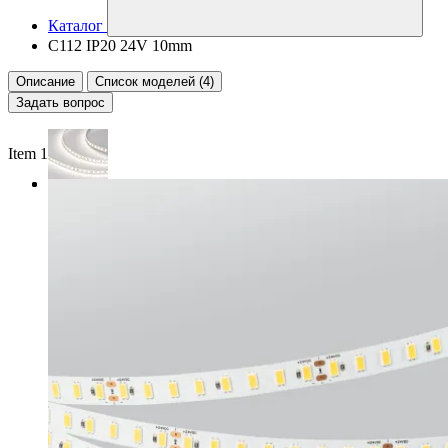
Каталог
C112 IP20 24V 10mm
Описание
Список моделей (4)
Задать вопрос
Item 1 of 2