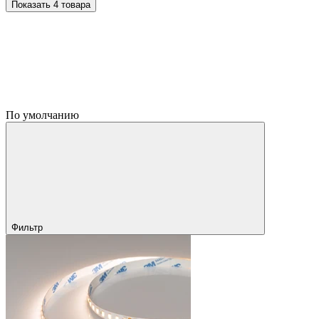
Показать 4 товара
По умолчанию
Фильтр