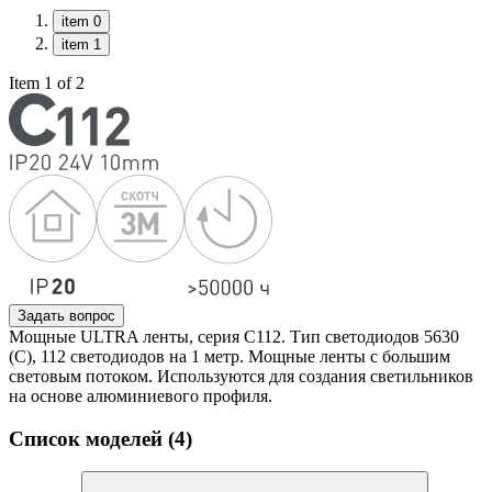
item 0
item 1
Item 1 of 2
Задать вопрос
Мощные ULTRA ленты, серия C112. Тип светодиодов 5630
(C), 112 светодиодов на 1 метр. Мощные ленты с большим
световым потоком. Используются для создания светильников
на основе алюминиевого профиля.
Список моделей (4)