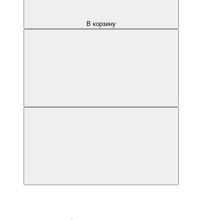
В корзину