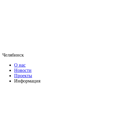
Челябинск
О нас
Новости
Проекты
Информация