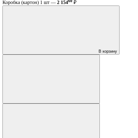
60
Коробка (картон) 1 шт —
2 154
₽
В корзину