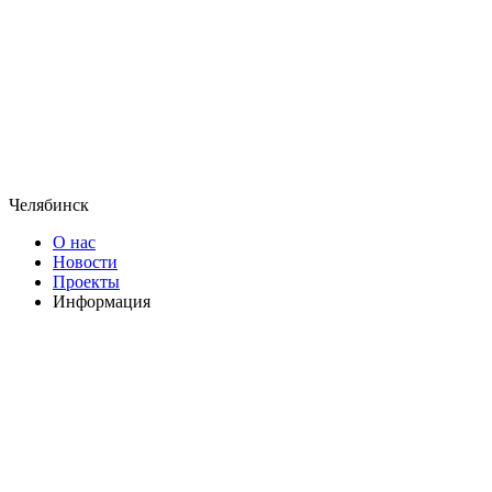
Челябинск
О нас
Новости
Проекты
Информация