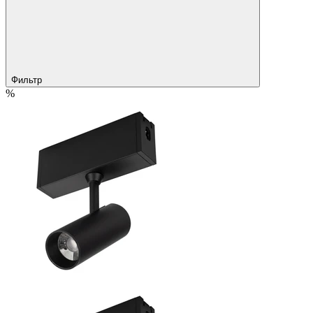
Фильтр
%