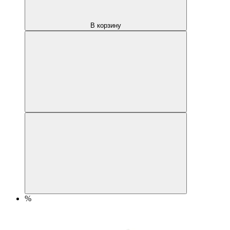
В корзину
%