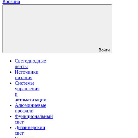
Корзина
Войти
Светодиодные
ленты
Источники
питания
Системы
управления
и
автоматизации
Алюминиевые
профили
Функциональный
свет
Дизайнерский
свет