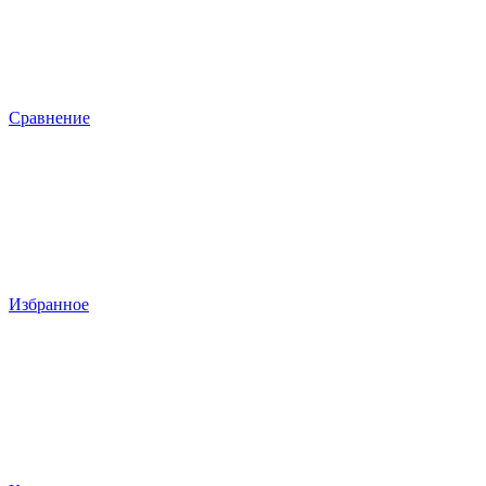
Сравнение
Избранное