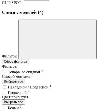
CLIP SPOT
Список моделей (4)
Фильтры
Сброс фильтра
Фильтры
4
Товары со скидкой
Способ монтажа
Выбрать все
1
Накладной / Подвесной
3
Подвесной
Цвет покрытия
Выбрать все
2
Белый