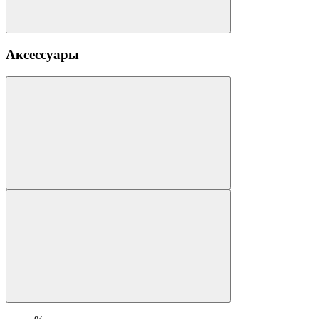
Аксессуары