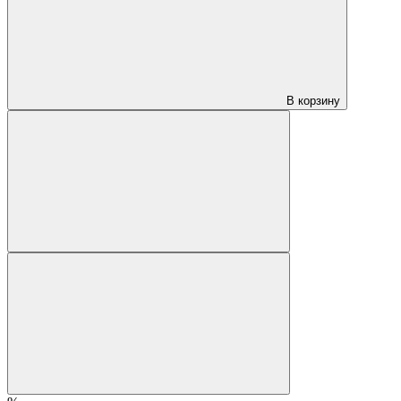
В корзину