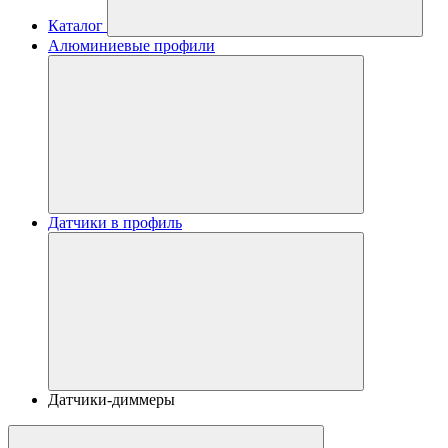
Каталог
Алюминиевые профили
Датчики в профиль
Датчики-диммеры