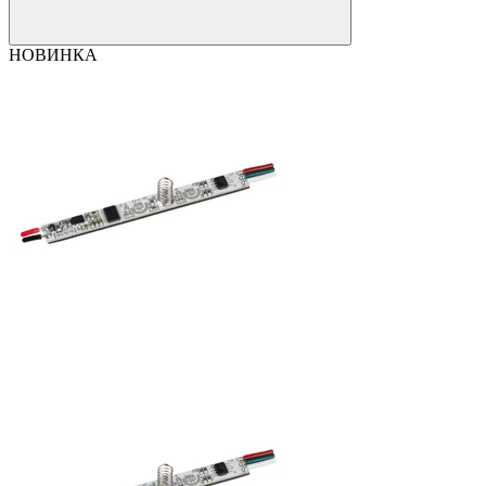
НОВИНКА