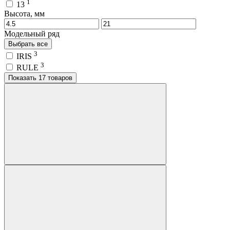
1
13
Высота, мм
Модельный ряд
Выбрать все
3
IRIS
3
RULE
Показать 17 товаров