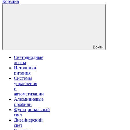
Корзина
Войти
Светодиодные
ленты
Источники
питания
Системы
управления
и
автоматизации
Алюминиевые
профили
Функциональный
свет
Дизайнерский
свет