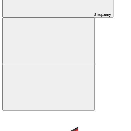
В корзину