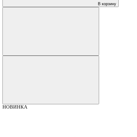
В корзину
НОВИНКА