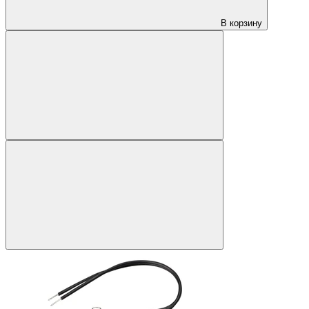
В корзину