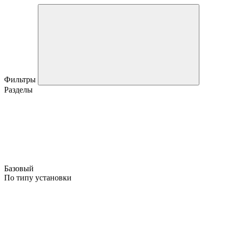
Фильтры
Разделы
Базовый
По типу установки