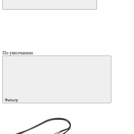
По умолчанию
Фильтр