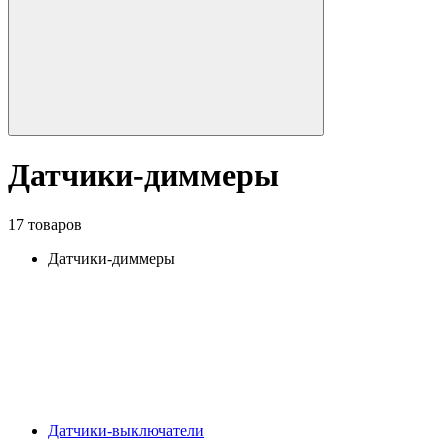
Датчики-диммеры
17 товаров
Датчики-диммеры
Датчики-выключатели