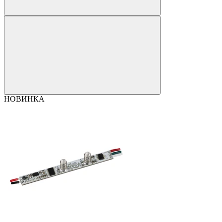
НОВИНКА