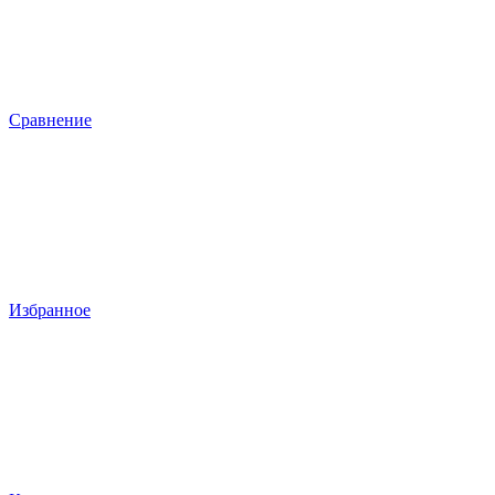
Сравнение
Избранное